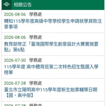
相關公告
2026-08-06
學務處
轉知115學年度高級中等學校學生申請就學貸款注
意事項
2026-08-06
學務處
教育部修正「臺灣國際學生創意設計大賽實施要
點」第6點
2026-07-30
學務處
115學年度 高中體育班第二次特色招生甄選入學
榜單
2026-07-28
學務處
臺北市立陽明高中115學年度新生始業輔導日期
【國、高中部】
2026-07-28
學務處