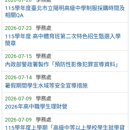
115學年度臺北市立陽明高級中學制服採購時間及
相關QA
2026-07-23
學務處
115學年度 高中體育班第二次特色招生甄選入學
簡章
2026-07-15
學務處
內政部警政署製作「預防性影像犯罪宣導資料」
2026-07-14
學務處
暑假期間學生水域等安全宣導措施
2026-07-09
學務處
2026年高中職學生理財營
2026-07-09
學務處
115學年度上學期「高級中等以上學校學生就學貸