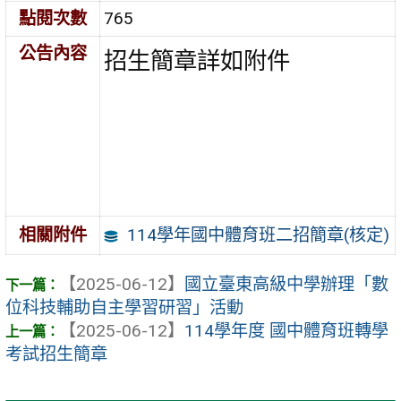
點閱次數
765
公告內容
招生簡章詳如附件
114學年國中體育班二招簡章(核定)
相關附件
【2025-06-12】
國立臺東高級中學辦理「數
位科技輔助自主學習研習」活動
【2025-06-12】
114學年度 國中體育班轉學
考試招生簡章