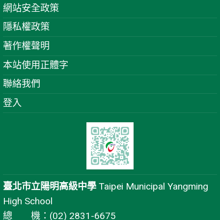
網站安全政策
隱私權政策
著作權聲明
本站使用正體字
聯絡我們
登入
臺北市立陽明高級中學
Taipei Municipal Yangming
High School
總 機：(02) 2831-6675