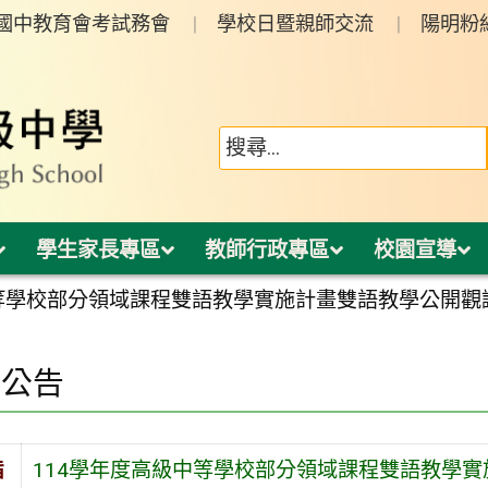
年國中教育會考試務會
學校日暨親師交流
陽明粉
學生家長專區
教師行政專區
校園宣導
中等學校部分領域課程雙語教學實施計畫雙語教學公開觀
園公告
旨
114學年度高級中等學校部分領域課程雙語教學