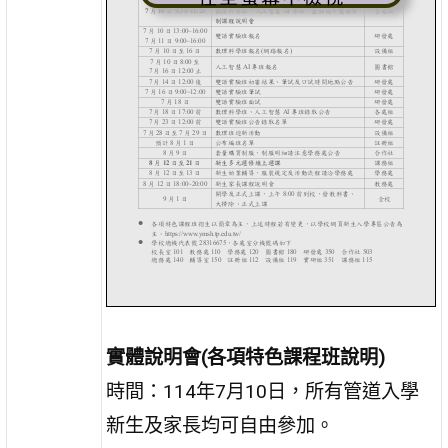
實體說明會
(
各項特色課程班說明
)
時間：114年7月10日，所有管道入學
新生及家長均可自由參加。