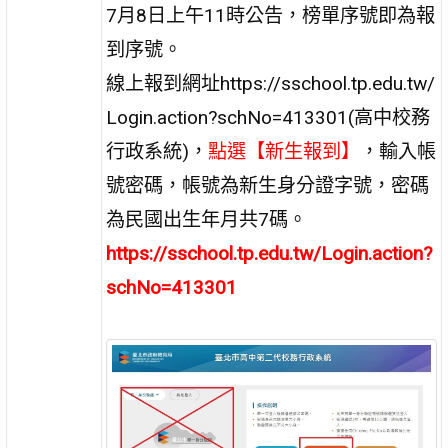
7月8日上午11時公告，榜單序號即為報
到序號。
線上報到網址https://sschool.tp.edu.tw/
Login.action?schNo=413301(高中校務
行政系統)，
點選【新生報到】
，輸入帳
號密碼，帳號為新生身分證字號，密碼
為民國出生年月共7碼。
https://sschool.tp.edu.tw/Login.action?
schNo=413301