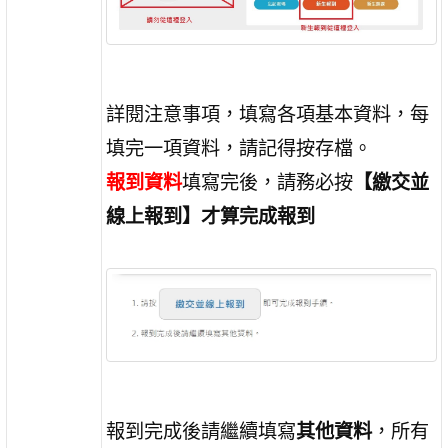
詳閱注意事項，填寫各項基本資料，每
填完一項資料，請記得按存檔。
報到資料
填寫完後，請務必按
【繳交並
線上報到】才算完成報到
報到完成後請繼續填寫
其他資料
，所有