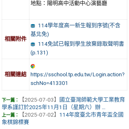
地點：陽明高中活動中心演藝廳
114學年度高一新生報到序號(不含
基北免)
相關附件
114免試已報到學生放棄錄取聲明書
(p.131)
https://sschool.tp.edu.tw/Login.action?
相關連結
schNo=413301
【2025-07-03】
國立臺灣師範大學工業教育
學系謹訂於2025年11月1日（星期六）辦 ...
【2025-07-02】
114年度臺北市青年盃全國
象棋錦標賽