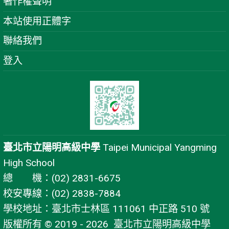
著作權聲明
本站使用正體字
聯絡我們
登入
臺北市立陽明高級中學
Taipei Municipal Yangming
High School
總 機：(02) 2831-6675
校安專線：(02) 2838-7884
學校地址：臺北市士林區 111061 中正路 510 號
版權所有 © 2019 - 2026
臺北市立陽明高級中學