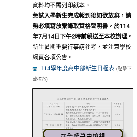
資料均不需列印紙本。
免試入學新生完成報到後如欲放棄，請
務必填寫放棄錄取資格聲明書，於114
年7月14日下午2時前親送至本校辦理。
新生暑期重要行事請參考，並注意學校
網頁各項公告。
114學年度高中部新生日程表
(點擊下
載檔案)
在全螢幕中檢視