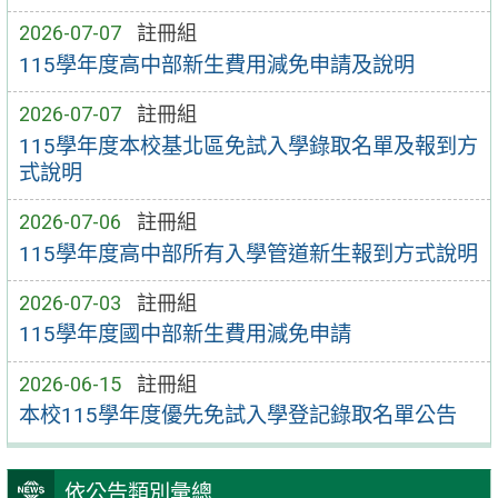
2026-07-07
註冊組
115學年度高中部新生費用減免申請及說明
2026-07-07
註冊組
115學年度本校基北區免試入學錄取名單及報到方
式說明
2026-07-06
註冊組
115學年度高中部所有入學管道新生報到方式說明
2026-07-03
註冊組
115學年度國中部新生費用減免申請
2026-06-15
註冊組
本校115學年度優先免試入學登記錄取名單公告
依公告類別彙總