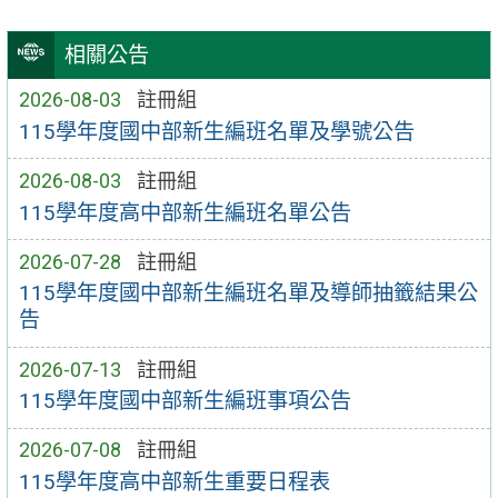
相關公告
2026-08-03
註冊組
115學年度國中部新生編班名單及學號公告
2026-08-03
註冊組
115學年度高中部新生編班名單公告
2026-07-28
註冊組
115學年度國中部新生編班名單及導師抽籤結果公
告
2026-07-13
註冊組
115學年度國中部新生編班事項公告
2026-07-08
註冊組
115學年度高中部新生重要日程表