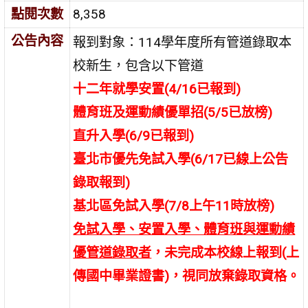
點閱次數
8,358
公告內容
報到對象：114學年度所有管道錄取本
校新生，包含以下管道
十二年就學安置(4/16已報到)
體育班及運動績優單招(5/5已放榜)
直升入學(6/9已報到)
臺北市優先免試入學(6/17已線上公告
錄取報到)
基北區免試入學(7/8上午11時放榜)
免試入學、安置入學、體育班與運動績
優管道錄取者
，未完成本校線上報到(上
傳國中畢業證書)，視同放棄錄取資格。