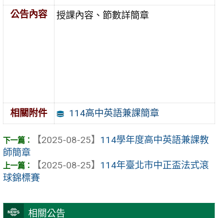
公告內容
授課內容、節數詳簡章
114高中英語兼課簡章
相關附件
【2025-08-25】
114學年度高中英語兼課教
師簡章
【2025-08-25】
114年臺北市中正盃法式滾
球錦標賽
相關公告