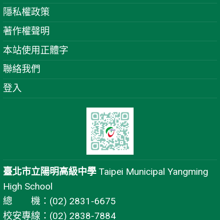
隱私權政策
著作權聲明
本站使用正體字
聯絡我們
登入
臺北市立陽明高級中學
Taipei Municipal Yangming
High School
總 機：(02) 2831-6675
校安專線：(02) 2838-7884