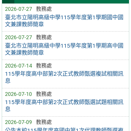
2026-07-27
教務處
臺北市立陽明高級中學115學年度第1學期國中國
文兼課教師簡章
2026-07-27
教務處
臺北市立陽明高級中學115學年度第1學期高中國
文兼課教師簡章
2026-07-14
教務處
115學年度高中部第2次正式教師甄選複試相關訊
息
2026-07-10
教務處
115學年度高中部第2次正式教師甄選試題相關訊
息
2026-07-09
教務處
公告本校115學年度高國中第1次代理教師甄選複