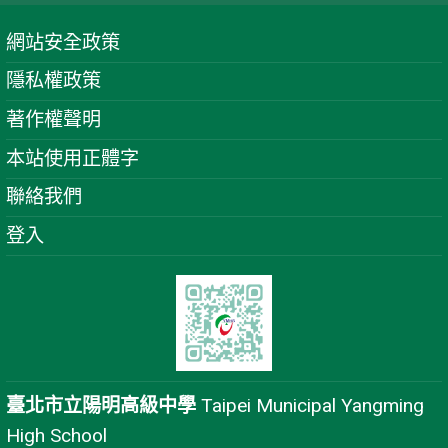
網站安全政策
隱私權政策
著作權聲明
本站使用正體字
聯絡我們
登入
臺北市立陽明高級中學
Taipei Municipal Yangming
High School