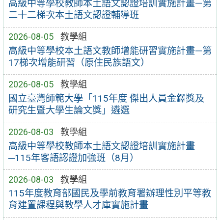
高級中等學校教師本土語文認證培訓實施計畫—第
二十二梯次本土語文認證輔導班
2026-08-05
教學組
高級中等學校本土語文教師增能研習實施計畫—第
17梯次增能研習（原住民族語文）
2026-08-05
教學組
國立臺灣師範大學「115年度 傑出人員金鐸獎及
研究生暨大學生論文獎」遴選
2026-08-03
教學組
高級中等學校教師本土語文認證培訓實施計畫
─115年客語認證加強班（8月）
2026-08-03
教學組
115年度教育部國民及學前教育署辦理性別平等教
育建置課程與教學人才庫實施計畫