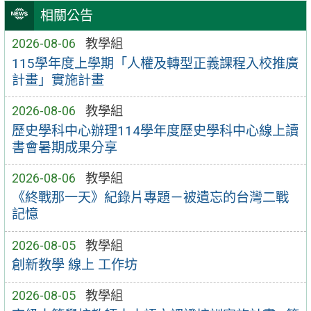
相關公告
2026-08-06
教學組
115學年度上學期「人權及轉型正義課程入校推廣
計畫」實施計畫
2026-08-06
教學組
歷史學科中心辦理114學年度歷史學科中心線上讀
書會暑期成果分享
2026-08-06
教學組
《終戰那一天》紀錄片專題－被遺忘的台灣二戰
記憶
2026-08-05
教學組
創新教學 線上 工作坊
2026-08-05
教學組