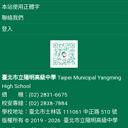
本站使用正體字
聯絡我們
登入
臺北市立陽明高級中學
Taipei Municipal Yangming
High School
總 機：(02) 2831-6675
校安專線：(02) 2838-7884
學校地址：臺北市士林區 111061 中正路 510 號
版權所有 © 2019 - 2026
臺北市立陽明高級中學