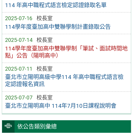
114 年高中職程式語言檢定認證錄取名單
2025-07-16
校長室
114學年度臺加高中雙聯學制計畫錄取公告
2025-07-14
校長室
114學年度臺加高中雙聯學制「筆試、面試時間地
點」公告（陽明高中）
2025-07-11
校長室
臺北市立陽明高級中學114 年高中職程式語言檢
定認證報名資訊
2025-07-07
校長室
臺北市立陽明高中 114年7月10日課程說明會
依公告類別彙總