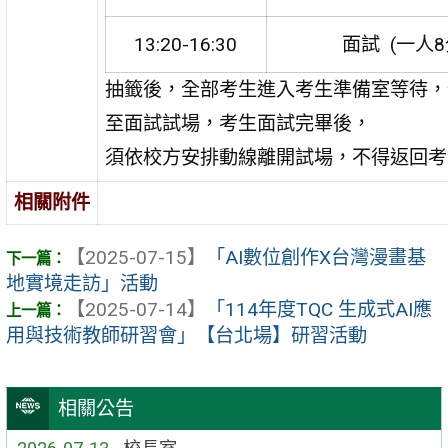
13:20-16:30
面試
(
一人
8
抽籤後，全部考生進入考生準備室等待，
至面試試場，考生面試完畢後，
須依校方安排動線離開試場，不得返回考
相關附件
【2025-07-15】
「AI數位創作X台灣漫畫基
地實境走訪」活動
【2025-07-14】
「114年度TQC 生成式AI應
用與技術教師研習會」【台北場】研習活動
相關公告