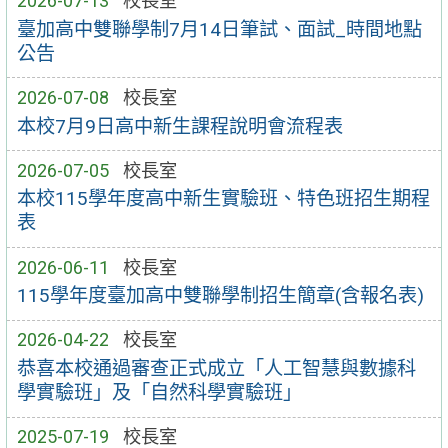
2026-07-13
校長室
臺加高中雙聯學制7月14日筆試、面試_時間地點
公告
2026-07-08
校長室
本校7月9日高中新生課程說明會流程表
2026-07-05
校長室
本校115學年度高中新生實驗班、特色班招生期程
表
2026-06-11
校長室
115學年度臺加高中雙聯學制招生簡章(含報名表)
2026-04-22
校長室
恭喜本校通過審查正式成立「人工智慧與數據科
學實驗班」及「自然科學實驗班」
2025-07-19
校長室