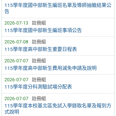
115學年度國中部新生編班名單及導師抽籤結果公
告
2026-07-13
註冊組
115學年度國中部新生編班事項公告
2026-07-08
註冊組
115學年度高中部新生重要日程表
2026-07-07
註冊組
115學年度高中部新生費用減免申請及說明
2026-07-07
註冊組
115學年度分科測驗試場分配表
2026-07-07
註冊組
115學年度本校基北區免試入學錄取名單及報到方
式說明