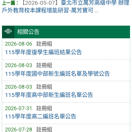
【2026-05-07】
臺北市立萬芳高級中學 辦理
戶外教育校本課程增能研習-萬芳寶可 ...
相關公告
2026-08-06
註冊組
115學年度復學生編班結果公告
2026-08-03
註冊組
115學年度國中部新生編班名單及學號公告
2026-08-03
註冊組
115學年度高中部新生編班名單公告
2026-07-31
註冊組
115學年度高二編班名單公告
2026-07-28
註冊組