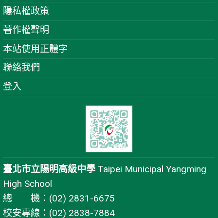
隱私權政策
著作權聲明
本站使用正體字
聯絡我們
登入
臺北市立陽明高級中學
Taipei Municipal Yangming
High School
總 機：(02) 2831-6675
校安專線：(02) 2838-7884