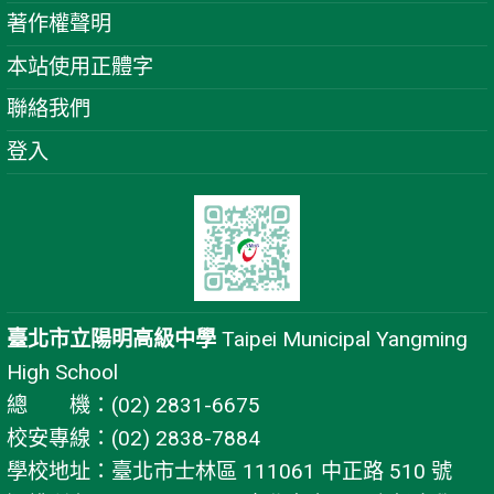
著作權聲明
本站使用正體字
聯絡我們
登入
臺北市立陽明高級中學
Taipei Municipal Yangming
High School
總 機：(02) 2831-6675
校安專線：(02) 2838-7884
學校地址：臺北市士林區 111061 中正路 510 號