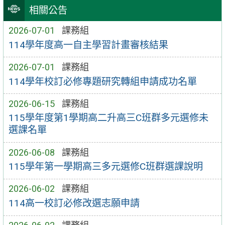
相關公告
2026-07-01
課務組
114學年度高一自主學習計畫審核結果
2026-07-01
課務組
114學年校訂必修專題研究轉組申請成功名單
2026-06-15
課務組
115學年度第1學期高二升高三C班群多元選修未
選課名單
2026-06-08
課務組
115學年第一學期高三多元選修C班群選課說明
2026-06-02
課務組
114高一校訂必修改選志願申請