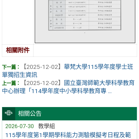
相關附件
【2025-12-02】
華梵大學115學年度學士班
單獨招生資訊
【2025-12-02】
國立臺灣師範大學科學教育
中心辦理「114學年度中小學科學教育專 ...
相關公告
2026-07-30
教學組
115學年度第1學期學科能力測驗模擬考日程及範