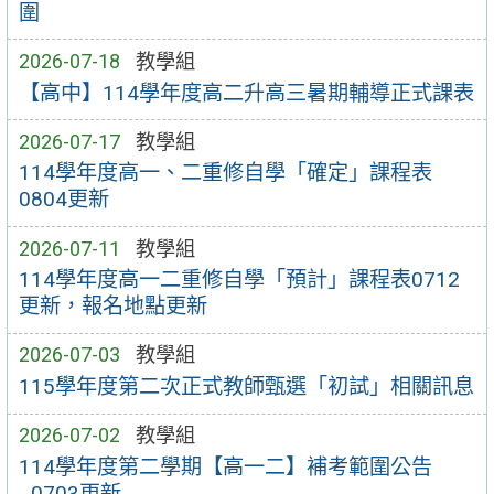
圍
2026-07-18
教學組
【高中】114學年度高二升高三暑期輔導正式課表
2026-07-17
教學組
114學年度高一、二重修自學「確定」課程表
0804更新
2026-07-11
教學組
114學年度高一二重修自學「預計」課程表0712
更新，報名地點更新
2026-07-03
教學組
115學年度第二次正式教師甄選「初試」相關訊息
2026-07-02
教學組
114學年度第二學期【高一二】補考範圍公告
_0703更新