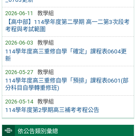
2026-06-11
教學組
【高中部】114學年度第二學期 高一二第3次段考
考程與考試範圍
2026-06-03
教學組
114學年度高三重修自學「確定」課程表0604更
新
2026-05-27
教學組
114學年度高三重修自學「預排」課程表0601(部
分科目自學轉重修班)
2026-05-14
教學組
114學年度第2學期高三補考考程公告
依公告類別彙總