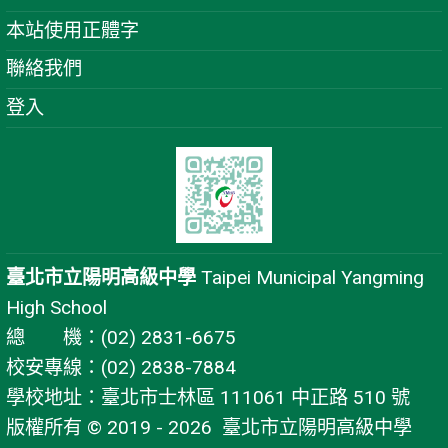
本站使用正體字
聯絡我們
登入
臺北市立陽明高級中學
Taipei Municipal Yangming
High School
總 機：(02) 2831-6675
校安專線：(02) 2838-7884
學校地址：臺北市士林區 111061 中正路 510 號
版權所有 © 2019 - 2026
臺北市立陽明高級中學