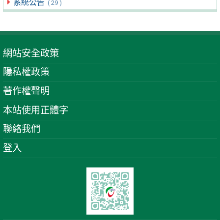
系統公告
( 29 )
網站安全政策
隱私權政策
著作權聲明
本站使用正體字
聯絡我們
登入