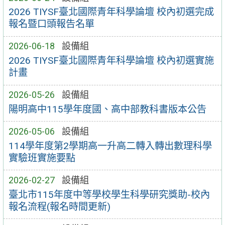
2026 TIYSF臺北國際青年科學論壇 校內初選完成
報名暨口頭報告名單
2026-06-18
設備組
2026 TIYSF臺北國際青年科學論壇 校內初選實施
計畫
2026-05-26
設備組
陽明高中115學年度國、高中部教科書版本公告
2026-05-06
設備組
114學年度第2學期高一升高二轉入轉出數理科學
實驗班實施要點
2026-02-27
設備組
臺北市115年度中等學校學生科學研究獎助-校內
報名流程(報名時間更新)