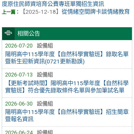
度原住民師資培育公費專班單獨招生資訊
【2025-12-18】
從情緒空間牌卡談情緒教育
相關公告
2026-07-20
設備組
陽明高中115學年度【自然科學實驗班】錄取名單
暨新生迎新資訊(0721更新勘誤)
2026-07-13
設備組
【更新考試時間】陽明高中115學年度【自然科學
實驗班】符合優先錄取條件名單與參加筆試名單
2026-06-30
設備組
陽明高中115學年度【自然科學實驗班】招生簡章
暨報名資訊
2026-06-24
設備組