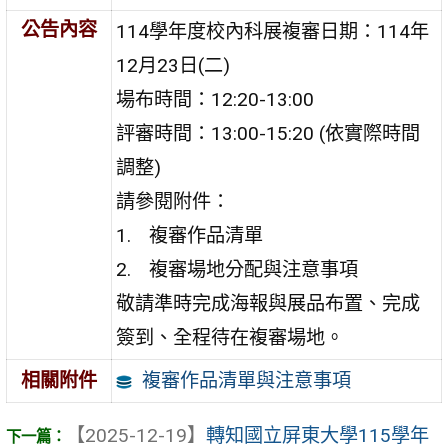
公告內容
114學年度校內科展複審日期：114年
12月23日(二)
場布時間：12:20-13:00
評審時間：13:00-15:20 (依實際時間
調整)
請參閱附件：
複審作品清單
複審場地分配與注意事項
敬請準時完成海報與展品布置、完成
簽到、全程待在複審場地。
複審作品清單與注意事項
相關附件
【2025-12-19】
轉知國立屏東大學115學年