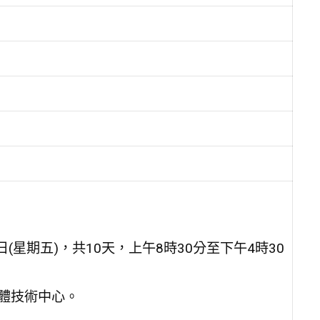
4日(星期五)，共10天，上午8時30分至下午4時30
導體技術中心。