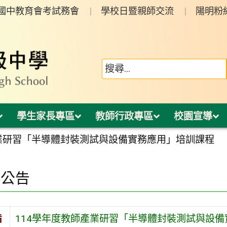
年國中教育會考試務會
學校日暨親師交流
陽明粉
學生家長專區
教師行政專區
校園宣導
產業研習「半導體封裝測試與設備實務應用」培訓課程
園公告
旨
114學年度教師產業研習「半導體封裝測試與設