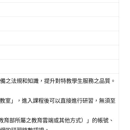
備之法規和知識，提升對特教學生服務之品質。
線上教室」，進入課程後可以直接進行研習，無須至
非教育部所屬之教育雲端或其他方式）」的帳號、