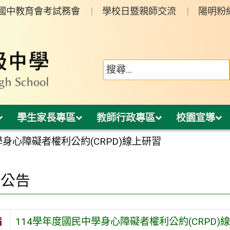
年國中教育會考試務會
學校日暨親師交流
陽明粉
學生家長專區
教師行政專區
校園宣導
學身心障礙者權利公約(CRPD)線上研習
園公告
旨
114學年度國民中學身心障礙者權利公約(CRPD)