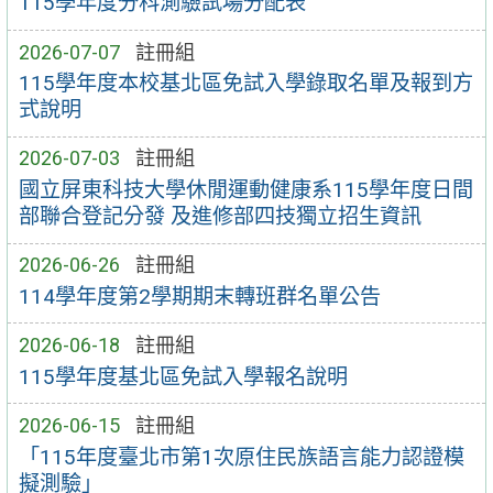
115學年度分科測驗試場分配表
2026-07-07
註冊組
115學年度本校基北區免試入學錄取名單及報到方
式說明
2026-07-03
註冊組
國立屏東科技大學休閒運動健康系115學年度日間
部聯合登記分發 及進修部四技獨立招生資訊
2026-06-26
註冊組
114學年度第2學期期末轉班群名單公告
2026-06-18
註冊組
115學年度基北區免試入學報名說明
2026-06-15
註冊組
「115年度臺北市第1次原住民族語言能力認證模
擬測驗」