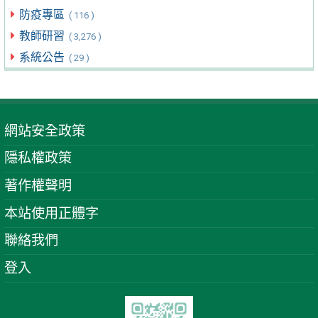
防疫專區
( 116 )
教師研習
( 3,276 )
系統公告
( 29 )
網站安全政策
隱私權政策
著作權聲明
本站使用正體字
聯絡我們
登入