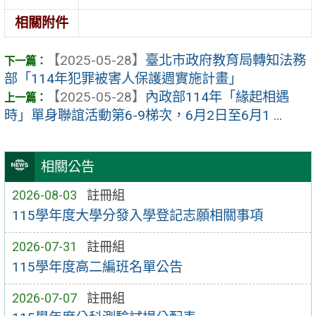
相關附件
【2025-05-28】
臺北市政府教育局轉知法務
部「114年犯罪被害人保護週實施計畫」
【2025-05-28】
內政部114年「緣起相遇
時」單身聯誼活動第6-9梯次，6月2日至6月1 ...
相關公告
2026-08-03
註冊組
115學年度大學分發入學登記志願相關事項
2026-07-31
註冊組
115學年度高二編班名單公告
2026-07-07
註冊組