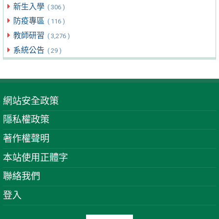
新生入學
( 306 )
防疫專區
( 116 )
教師研習
( 3,276 )
系統公告
( 29 )
網站安全政策
隱私權政策
著作權聲明
本站使用正體字
聯絡我們
登入