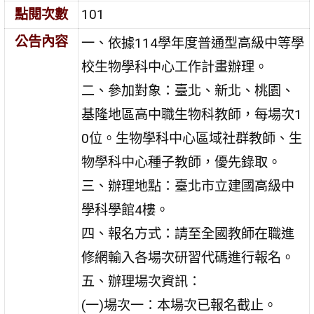
點閱次數
101
公告內容
一、依據114學年度普通型高級中等學
校生物學科中心工作計畫辦理。
二、參加對象：臺北、新北、桃園、
基隆地區高中職生物科教師，每場次1
0位。生物學科中心區域社群教師、生
物學科中心種子教師，優先錄取。
三、辦理地點：臺北市立建國高級中
學科學館4樓。
四、報名方式：請至全國教師在職進
修網輸入各場次研習代碼進行報名。
五、辦理場次資訊：
(一)場次一：本場次已報名截止。