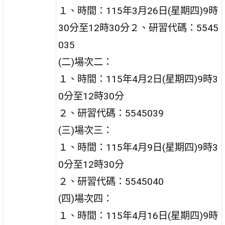
１、時間：115年3月26日(星期四)9時
30分至12時30分２、研習代碼：5545
035
(二)場次二：
１、時間：115年4月2日(星期四)9時3
0分至12時30分
２、研習代碼：5545039
(三)場次三：
１、時間：115年4月9日(星期四)9時3
0分至12時30分
２、研習代碼：5545040
(四)場次四：
１、時間：115年4月16日(星期四)9時