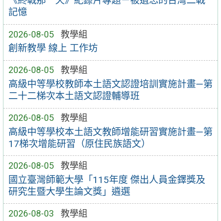
《終戰那一天》紀錄片專題－被遺忘的台灣二戰
記憶
2026-08-05
教學組
創新教學 線上 工作坊
2026-08-05
教學組
高級中等學校教師本土語文認證培訓實施計畫—第
二十二梯次本土語文認證輔導班
2026-08-05
教學組
高級中等學校本土語文教師增能研習實施計畫—第
17梯次增能研習（原住民族語文）
2026-08-05
教學組
國立臺灣師範大學「115年度 傑出人員金鐸獎及
研究生暨大學生論文獎」遴選
2026-08-03
教學組