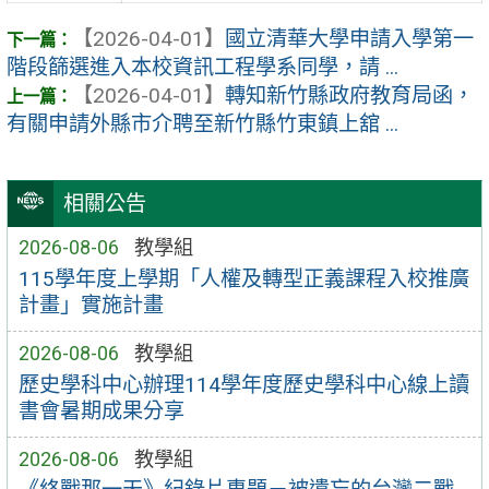
【2026-04-01】
國立清華大學申請入學第一
階段篩選進入本校資訊工程學系同學，請 ...
【2026-04-01】
轉知新竹縣政府教育局函，
有關申請外縣市介聘至新竹縣竹東鎮上舘 ...
相關公告
2026-08-06
教學組
115學年度上學期「人權及轉型正義課程入校推廣
計畫」實施計畫
2026-08-06
教學組
歷史學科中心辦理114學年度歷史學科中心線上讀
書會暑期成果分享
2026-08-06
教學組