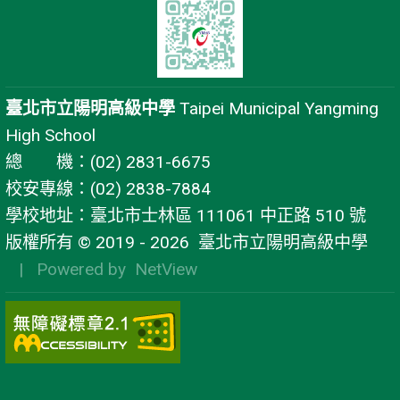
臺北市立陽明高級中學
Taipei Municipal Yangming
High School
總 機：(02) 2831-6675
校安專線：(02) 2838-7884
學校地址：臺北市士林區 111061 中正路 510 號
版權所有 © 2019 - 2026
臺北市立陽明高級中學
| Powered by
NetView