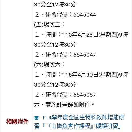
30分至12時30分
２、研習代碼：5545044
(五)場次五：
１、時間：115年4月23日(星期四)9時
30分至12時30分
２、研習代碼：5545047
(六)場次六：
１、時間：115年4月30日(星期四)9時
30分至12時30分
２、研習代碼：5545057
六、實施計畫詳如附件。
114學年度全國生物科教師增能研
相關附件
習「『山椒魚實作課程』觀課研習」