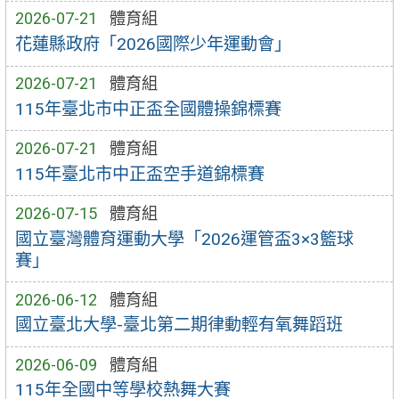
2026-07-21
體育組
花蓮縣政府「2026國際少年運動會」
2026-07-21
體育組
115年臺北市中正盃全國體操錦標賽
2026-07-21
體育組
115年臺北市中正盃空手道錦標賽
2026-07-15
體育組
國立臺灣體育運動大學「2026運管盃3×3籃球
賽」
2026-06-12
體育組
國立臺北大學-臺北第二期律動輕有氧舞蹈班
2026-06-09
體育組
115年全國中等學校熱舞大賽