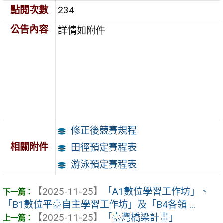
點閱次數
234
公告內容
詳情如附件
修正後競賽規程
相關附件
田徑預定賽程表
游泳預定賽程表
【2025-11-25】
「A1數位學習工作坊」、
「B1數位平臺自主學習工作坊」及「B4各領 ...
【2025-11-25】
「臺灣橋梁計畫」