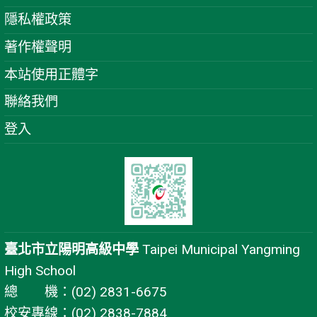
隱私權政策
著作權聲明
本站使用正體字
聯絡我們
登入
臺北市立陽明高級中學
Taipei Municipal Yangming
High School
總 機：(02) 2831-6675
校安專線：(02) 2838-7884