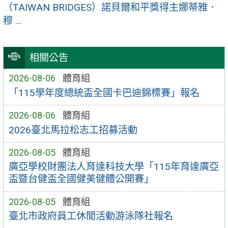
（TAIWAN BRIDGES）諾貝爾和平獎得主娜蒂雅．
穆 ...
相關公告
2026-08-06
體育組
「115學年度總統盃全國卡巴迪錦標賽」報名
2026-08-06
體育組
2026臺北馬拉松志工招募活動
2026-08-05
體育組
廣亞學校財團法人育達科技大學「115年育達廣亞
盃暨台健盃全國健美健體公開賽」
2026-08-05
體育組
臺北市政府員工休閒活動游泳隊社報名