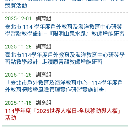
競賽活動
2025-12-01
訓育組
臺北市 114 學年度戶外教育及海洋教育中心研發
學習點教學設計–『陽明山泉水路』教師增能研習
2025-11-28
訓育組
臺北市114學年度戶外教育及海洋教育中心研發學
習點教學設計–走讀康青龍教師增能研習
2025-11-26
訓育組
「臺北市戶外教育及海洋教育中心–114學年度戶
外教育體驗暨風險管理實作研習實施計畫」
2025-11-18
訓育組
114學年度「2025世界人權日-全球移動與人權」
活動