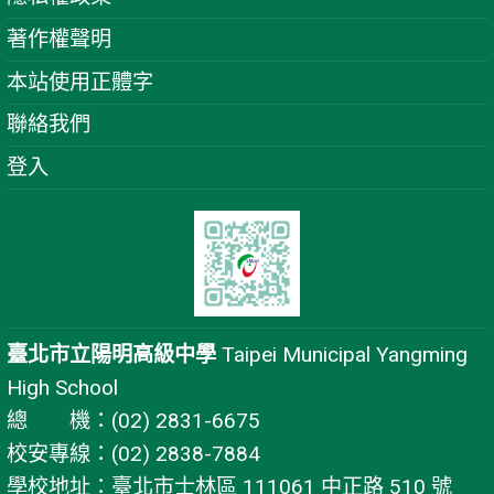
著作權聲明
本站使用正體字
聯絡我們
登入
臺北市立陽明高級中學
Taipei Municipal Yangming
High School
總 機：(02) 2831-6675
校安專線：(02) 2838-7884
學校地址：臺北市士林區 111061 中正路 510 號