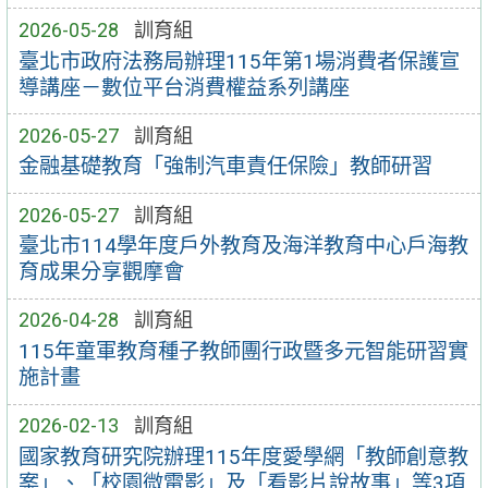
2026-05-28
訓育組
臺北市政府法務局辦理115年第1場消費者保護宣
導講座－數位平台消費權益系列講座
2026-05-27
訓育組
金融基礎教育「強制汽車責任保險」教師研習
2026-05-27
訓育組
臺北市114學年度戶外教育及海洋教育中心戶海教
育成果分享觀摩會
2026-04-28
訓育組
115年童軍教育種子教師團行政暨多元智能研習實
施計畫
2026-02-13
訓育組
國家教育研究院辦理115年度愛學網「教師創意教
案」、「校園微電影」及「看影片說故事」等3項