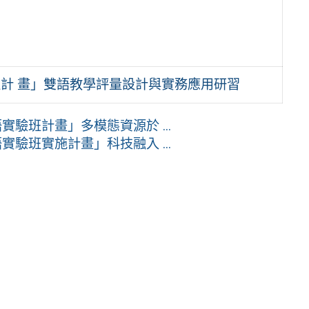
班計 畫」雙語教學評量設計與實務應用研習
驗班計畫」多模態資源於 ...
驗班實施計畫」科技融入 ...