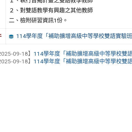
１、執行旨揭計畫之雙語教學教師
２、對雙語教學有興趣之其他教師
二、檢附研習資訊1份。
114學年度「補助擴增高級中等學校雙語實驗
件
025-09-18】
114學年度「補助擴增高級中等學校雙語實
025-09-18】
114學年度「補助擴增高級中等學校雙語實