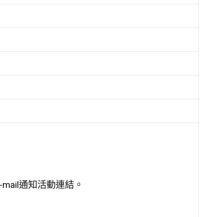
-mail通知活動連結。