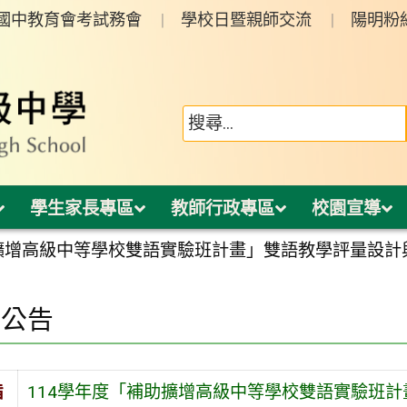
年國中教育會考試務會
學校日暨親師交流
陽明粉
學生家長專區
教師行政專區
校園宣導
助擴增高級中等學校雙語實驗班計畫」雙語教學評量設計
園公告
旨
114學年度「補助擴增高級中等學校雙語實驗班