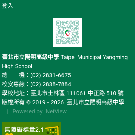
登入
臺北市立陽明高級中學
Taipei Municipal Yangming
High School
總 機：(02) 2831-6675
校安專線：(02) 2838-7884
學校地址：臺北市士林區 111061 中正路 510 號
版權所有 © 2019 - 2026
臺北市立陽明高級中學
| Powered by
NetView