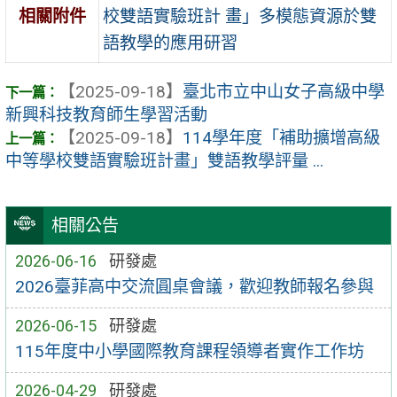
校雙語實驗班計 畫」多模態資源於雙
相關附件
語教學的應用研習
【2025-09-18】
臺北市立中山女子高級中學
新興科技教育師生學習活動
【2025-09-18】
114學年度「補助擴增高級
中等學校雙語實驗班計畫」雙語教學評量 ...
相關公告
2026-06-16
研發處
2026臺菲高中交流圓桌會議，歡迎教師報名參與
2026-06-15
研發處
115年度中小學國際教育課程領導者實作工作坊
2026-04-29
研發處