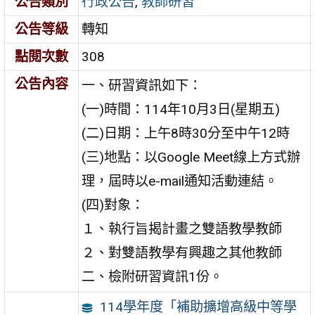
公告類別
行政公告
,
教師研習
公告等級
轉知
點閱次數
308
公告內容
一、研習資訊如下：
(一)時間：114年10月3日(星期五)
(二)日期：上午8時30分至中午12時
(三)地點：以Google Meet線上方式辦
理，屆時以e-mail通知活動連結。
(四)對象：
１、執行旨揭計畫之雙語教學教師
２、對雙語教學有興趣之其他教師
二、檢附研習資訊1份。
114學年度「補助擴增高級中等學