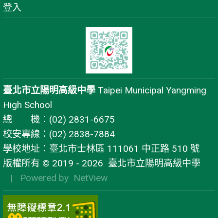
登入
臺北市立陽明高級中學
Taipei Municipal Yangming
High School
總 機：(02) 2831-6675
校安專線：(02) 2838-7884
學校地址：臺北市士林區 111061 中正路 510 號
版權所有 © 2019 - 2026
臺北市立陽明高級中學
| Powered by
NetView