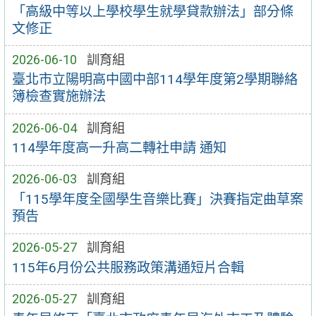
「高級中等以上學校學生就學貸款辦法」部分條
文修正
2026-06-10
訓育組
臺北市立陽明高中國中部114學年度第2學期聯絡
簿檢查實施辦法
2026-06-04
訓育組
114學年度高一升高二轉社申請 通知
2026-06-03
訓育組
「115學年度全國學生音樂比賽」決賽指定曲草案
預告
2026-05-27
訓育組
115年6月份公共服務政策溝通短片合輯
2026-05-27
訓育組