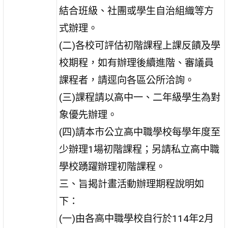
結合班級、社團或學生自治組織等方
式辦理。
(二)各校可評估初階課程上課反饋及學
校期程，如有辦理後續進階、審議員
課程者，請逕向各區公所洽詢。
(三)課程請以高中一、二年級學生為對
象優先辦理。
(四)請本市公立高中職學校每學年度至
少辦理1場初階課程；另請私立高中職
學校踴躍辦理初階課程。
三、旨揭計畫活動辦理期程說明如
下：
(一)由各高中職學校自行於114年2月