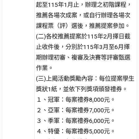
起至115年1月止，辦理之初階課程，
推薦各場次成案，或自行辦理各場次
課程票（評）選後，推薦提案參加。
(二)各校推薦提案於115年2月擇日截
止收件後，分別於115年3月至6月擇
期辦理初審、複審及決賽等評審甄選
作業。
(三)上揭活動獎勵內容：每位提案學生
獎狀1紙，並依下列獎項頒發禮券。
１、冠軍：每案禮券8,000元。
２、亞軍：每案禮券7,000元。
３、季軍：每案禮券6,000元。
４、特優：每案禮券5,000元。