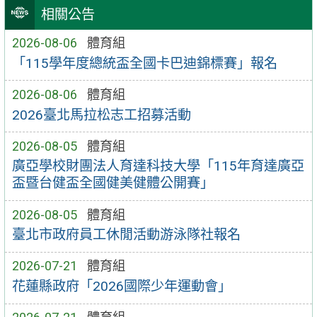
相關公告
2026-08-06
體育組
「115學年度總統盃全國卡巴迪錦標賽」報名
2026-08-06
體育組
2026臺北馬拉松志工招募活動
2026-08-05
體育組
廣亞學校財團法人育達科技大學「115年育達廣亞
盃暨台健盃全國健美健體公開賽」
2026-08-05
體育組
臺北市政府員工休閒活動游泳隊社報名
2026-07-21
體育組
花蓮縣政府「2026國際少年運動會」