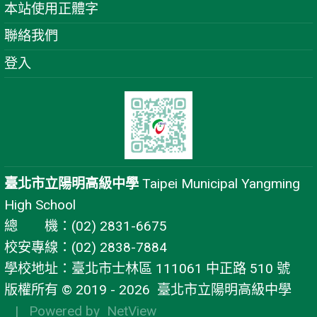
本站使用正體字
聯絡我們
登入
臺北市立陽明高級中學
Taipei Municipal Yangming
High School
總 機：(02) 2831-6675
校安專線：(02) 2838-7884
學校地址：臺北市士林區 111061 中正路 510 號
版權所有 © 2019 - 2026
臺北市立陽明高級中學
| Powered by
NetView