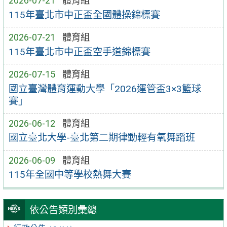
2026-07-21
體育組
115年臺北市中正盃全國體操錦標賽
2026-07-21
體育組
115年臺北市中正盃空手道錦標賽
2026-07-15
體育組
國立臺灣體育運動大學「2026運管盃3×3籃球
賽」
2026-06-12
體育組
國立臺北大學-臺北第二期律動輕有氧舞蹈班
2026-06-09
體育組
115年全國中等學校熱舞大賽
依公告類別彙總