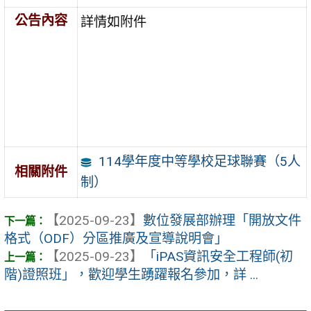
公告內容
詳情如附件
114學年度中等學校足球聯賽（5人
相關附件
制）
【2025-09-23】
數位發展部辦理「開放文件
格式（ODF）分區推廣及宣導說明會」
【2025-09-23】
「iPAS資訊安全工程師(初
階)證照班」，歡迎學生踴躍報名參加，詳 ...