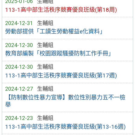
2025-01-06
生輔組
113-1高中部生活秩序競賽優良班級(第18周)
2024-12-31
生輔組
勞動部提供「工讀生勞動權益e化資料」
2024-12-30
生輔組
教育部編製「校園跟蹤騷擾防制工作手冊」
2024-12-30
生輔組
113-1高中部生活秩序競賽優良班級(第17週)
2024-12-27
生輔組
【防制數位性暴力宣導】數位性別暴力五不一檢
舉
2024-12-23
生輔組
113-1高中部生活秩序競賽優良班級(第13-16週)