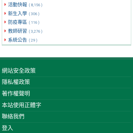
活動快報
( 8,156 )
新生入學
( 306 )
防疫專區
( 116 )
教師研習
( 3,276 )
系統公告
( 29 )
網站安全政策
隱私權政策
著作權聲明
本站使用正體字
聯絡我們
登入