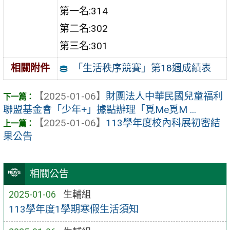
第一名:314
第二名:302
第三名:301
「生活秩序競賽」第18週成績表
相關附件
【2025-01-06】
財團法人中華民國兒童福利
聯盟基金會「少年+」據點辦理「覓Me覓M ...
【2025-01-06】
113學年度校內科展初審結
果公告
相關公告
2025-01-06
生輔組
113學年度1學期寒假生活須知