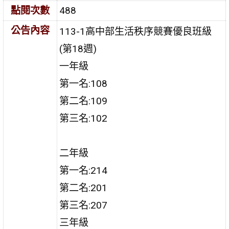
點閱次數
488
公告內容
113-1高中部生活秩序競賽優良班級
(第18週)
一年級
第一名:108
第二名:109
第三名:102
二年級
第一名:214
第二名:201
第三名:207
三年級