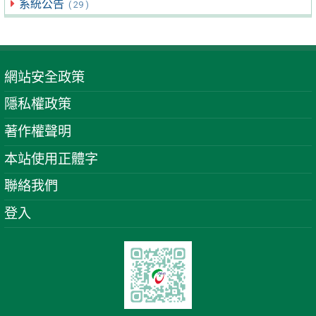
系統公告
( 29 )
網站安全政策
隱私權政策
著作權聲明
本站使用正體字
聯絡我們
登入