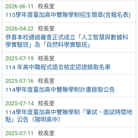
2026-06-11
校長室
115學年度臺加高中雙聯學制招生簡章(含報名表)
2026-04-22
校長室
恭喜本校通過審查正式成立「人工智慧與數據科
學實驗班」及「自然科學實驗班」
2025-07-19
校長室
114 年高中職程式語言檢定認證錄取名單
2025-07-16
校長室
114學年度臺加高中雙聯學制計畫錄取公告
2025-07-14
校長室
114學年度臺加高中雙聯學制「筆試、面試時間地
點」公告（陽明高中）
2025-07-11
校長室