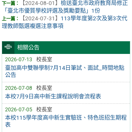
【2024-08-01】
檢送臺北市政府教育局修正
「臺北市優質學校評選及獎勵要點」1份
【2024-07-31】
113學年度第2次及第3次代
理教師甄選複選注意事項
相關公告
2026-07-13
校長室
臺加高中雙聯學制7月14日筆試、面試_時間地點
公告
2026-07-08
校長室
本校7月9日高中新生課程說明會流程表
2026-07-05
校長室
本校115學年度高中新生實驗班、特色班招生期程
表