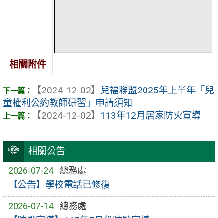
相關附件
【2024-12-02】
兒福聯盟2025年上半年「兒
童權利公約教師研習」申請須知
【2024-12-02】
113年12月居家防火宣導
相關公告
2026-07-24
總務處
【公告】學校電話已修復
2026-07-14
總務處