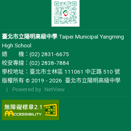
臺北市立陽明高級中學
Taipei Municipal Yangming
High School
總 機：(02) 2831-6675
校安專線：(02) 2838-7884
學校地址：臺北市士林區 111061 中正路 510 號
版權所有 © 2019 - 2026
臺北市立陽明高級中學
| Powered by
NetView