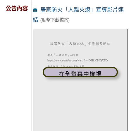
公告內容
居家防火「人離火熄」宣導影片連
結
(點擊下載檔案)
在全螢幕中檢視