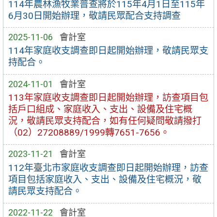
114年農林漁牧業普查將於115年4月1日至115年
6月30日開始辦理，敬請民眾配合支持調查
2025-11-06
會計室
114年家庭收支調查即日起開始辦理，敬請民眾支
持配合。
2024-11-01
會計室
113年家庭收支調查即日起開始辦理，訪查項目包
括戶口組成、家庭收入、支出、設備及住宅概
況，敬請民眾支持配合，如有任何疑問敬請撥打
（02）27208889/1999轉7651-7656。
2023-11-21
會計室
112年臺北市家庭收支調查即日起開始辦理，訪查
項目包括家庭收入、支出、設備及住宅概況，敬
請民眾支持配合。
2022-11-22
會計室