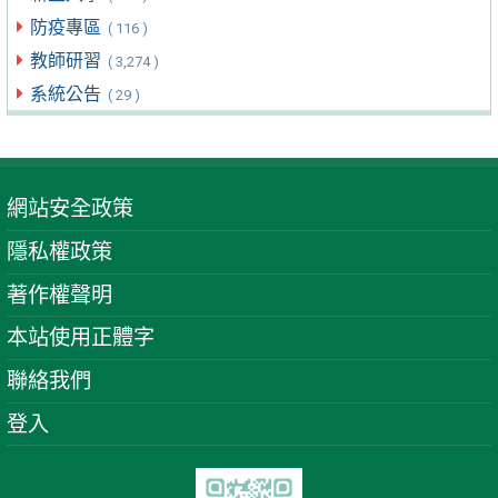
防疫專區
( 116 )
教師研習
( 3,274 )
系統公告
( 29 )
網站安全政策
隱私權政策
著作權聲明
本站使用正體字
聯絡我們
登入