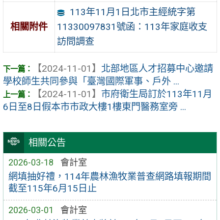
113年11月1日北市主經統字第
11330097831號函：113年家庭收支
相關附件
訪問調查
【2024-11-01】
北部地區人才招募中心邀請
學校師生共同參與「臺灣國際軍事、戶外 ...
【2024-11-01】
市府衛生局訂於113年11月
6日至8日假本市市政大樓1樓東門醫務室旁 ...
相關公告
2026-03-18
會計室
網填抽好禮，114年農林漁牧業普查網路填報期間
截至115年6月15日止
2026-03-01
會計室