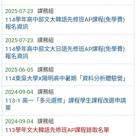
2025-07-23
課務組
114學年高中部文大韓語先修班AP課程(免學費)
報名資訊
2025-07-23
課務組
114學年高中部文大日語先修班AP課程(免學費)
報名資訊
2025-06-05
課務組
114東吳大學X陽明高中暑期「資料分析體驗營」
2024-09-04
課務組
113-1 高一「多元選修」課程學生課程改選申請
單
2024-09-04
課務組
113學年文大韓語先修班AP課程錄取名單