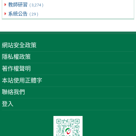
教師研習
( 3,274 )
系統公告
( 29 )
網站安全政策
隱私權政策
著作權聲明
本站使用正體字
聯絡我們
登入