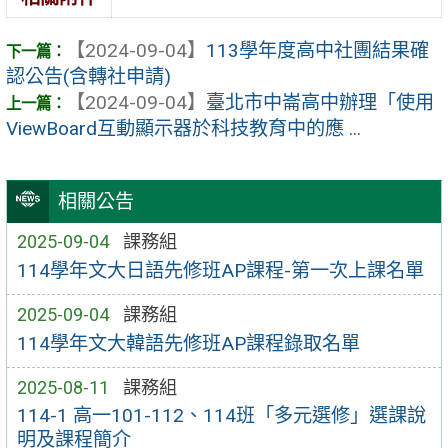
【2024-09-04】
113學年度高中社團結果確
認公告(含轉社申請)
【2024-09-04】
臺北市中崙高中辦理「使用
ViewBoard互動顯示器於科技教育中的應 ...
相關公告
2025-09-04
課務組
114學年文大日語先修班AP課程-第一次上課名單
2025-09-04
課務組
114學年文大韓語先修班AP課程錄取名單
2025-08-11
課務組
114-1 高一101-112、114班「多元選修」選課說
明及課程簡介