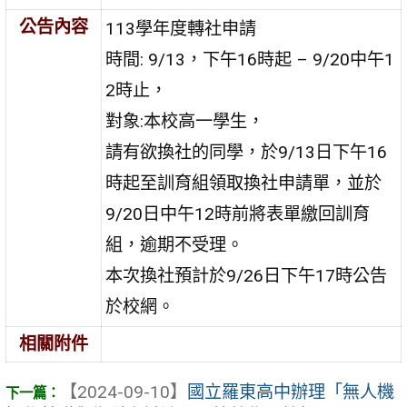
公告內容
113學年度轉社申請
時間: 9/13，下午16時起 – 9/20中午1
2時止，
對象:本校高一學生，
請有欲換社的同學，於9/13日下午16
時起至訓育組領取換社申請單，並於
9/20日中午12時前將表單繳回訓育
組，逾期不受理。
本次換社預計於9/26日下午17時公告
於校網。
相關附件
【2024-09-10】
國立羅東高中辦理「無人機