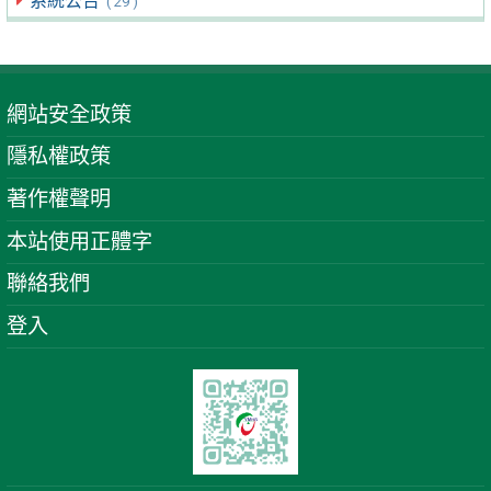
系統公告
( 29 )
網站安全政策
隱私權政策
著作權聲明
本站使用正體字
聯絡我們
登入