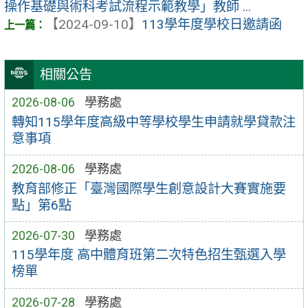
操作基礎與術科考試流程示範教學」教師 ...
【2024-09-10】
113學年度學校日邀請函
相關公告
2026-08-06
學務處
轉知115學年度高級中等學校學生申請就學貸款注
意事項
2026-08-06
學務處
教育部修正「臺灣國際學生創意設計大賽實施要
點」第6點
2026-07-30
學務處
115學年度 高中體育班第二次特色招生甄選入學
榜單
2026-07-28
學務處