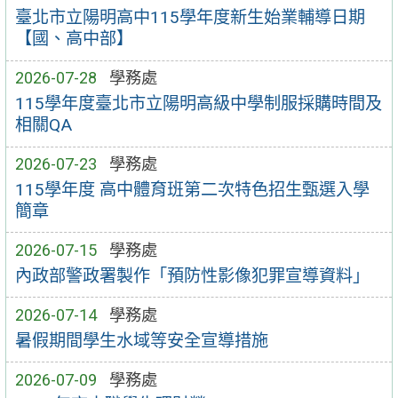
臺北市立陽明高中115學年度新生始業輔導日期
【國、高中部】
2026-07-28
學務處
115學年度臺北市立陽明高級中學制服採購時間及
相關QA
2026-07-23
學務處
115學年度 高中體育班第二次特色招生甄選入學
簡章
2026-07-15
學務處
內政部警政署製作「預防性影像犯罪宣導資料」
2026-07-14
學務處
暑假期間學生水域等安全宣導措施
2026-07-09
學務處