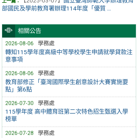
【2025-03-07】
國立臺灣師範大學辦理教育
部國民及學前教育署辦理114年度「優質 ...
相關公告
2026-08-06
學務處
轉知115學年度高級中等學校學生申請就學貸款注
意事項
2026-08-06
學務處
教育部修正「臺灣國際學生創意設計大賽實施要
點」第6點
2026-07-30
學務處
115學年度 高中體育班第二次特色招生甄選入學
榜單
2026-07-28
學務處