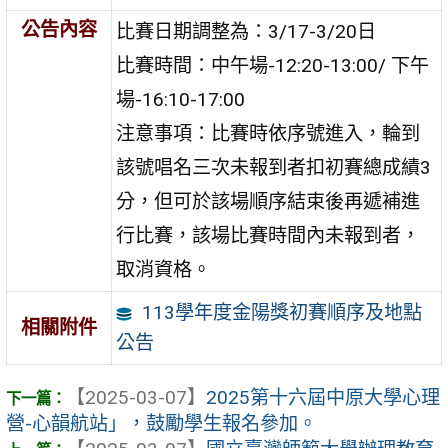
公告內容
比賽日期調整為：3/17-3/20日
比賽時間：中午場-12:20-13:00/ 下午
場-16:10-17:00
注意事項：比賽時依序號進入，輪到
該號唱名三次未報到者扣初賽總成績3
分，但可於該場順序結束後再遞補進
行比賽，該場比賽時間內未報到者，
取消資格。
113學年度金陽獎初賽順序及地點
相關附件
公告
【2025-03-07】
2025第十六屆中原大學心理
營-心韻航站」，鼓勵學生報名參加。