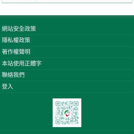
網站安全政策
隱私權政策
著作權聲明
本站使用正體字
聯絡我們
登入