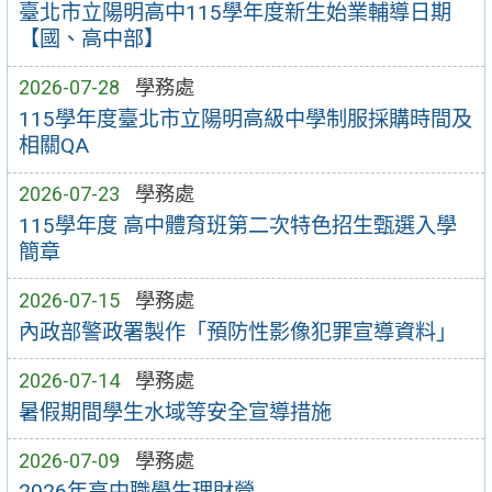
臺北市立陽明高中115學年度新生始業輔導日期
【國、高中部】
2026-07-28
學務處
115學年度臺北市立陽明高級中學制服採購時間及
相關QA
2026-07-23
學務處
115學年度 高中體育班第二次特色招生甄選入學
簡章
2026-07-15
學務處
內政部警政署製作「預防性影像犯罪宣導資料」
2026-07-14
學務處
暑假期間學生水域等安全宣導措施
2026-07-09
學務處
2026年高中職學生理財營