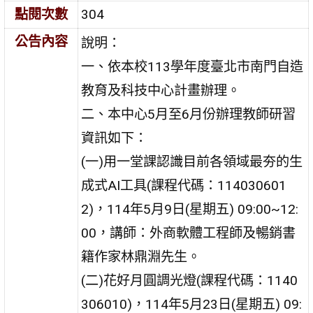
點閱次數
304
公告內容
說明：
一、依本校113學年度臺北市南門自造
教育及科技中心計畫辦理。
二、本中心5月至6月份辦理教師研習
資訊如下：
(一)用一堂課認識目前各領域最夯的生
成式AI工具(課程代碼：114030601
2)，114年5月9日(星期五) 09:00~12:
00，講師：外商軟體工程師及暢銷書
籍作家林鼎淵先生。
(二)花好月圓調光燈(課程代碼：1140
306010)，114年5月23日(星期五) 09: