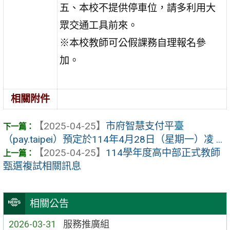
五、本校不提供停車位，請多利用大
眾交通工具前來。
※本校教師可公假課務自理報名參
加。
相關附件
【2025-04-25】
市府智慧支付平臺
（pay.taipei）預定於114年4月28日（星期一）凌 ...
【2025-04-25】
114學年度高中部正式教師
甄選複試相關訊息
相關公告
2026-03-31
服務推廣組