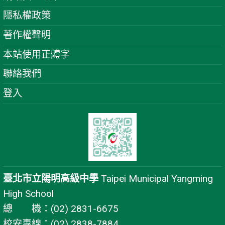
隱私權政策
著作權聲明
本站使用正體字
聯絡我們
登入
臺北市立陽明高級中學
Taipei Municipal Yangming
High School
總 機：(02) 2831-6675
校安專線：(02) 2838-7884