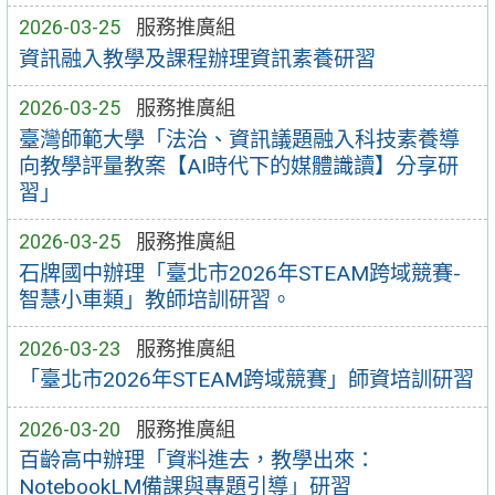
2026-03-25
服務推廣組
資訊融入教學及課程辦理資訊素養研習
2026-03-25
服務推廣組
臺灣師範大學「法治、資訊議題融入科技素養導
向教學評量教案【AI時代下的媒體識讀】分享研
習」
2026-03-25
服務推廣組
石牌國中辦理「臺北市2026年STEAM跨域競賽-
智慧小車類」教師培訓研習。
2026-03-23
服務推廣組
「臺北市2026年STEAM跨域競賽」師資培訓研習
2026-03-20
服務推廣組
百齡高中辦理「資料進去，教學出來：
NotebookLM備課與專題引導」研習