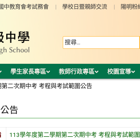
年國中教育會考試務會
學校日暨親師交流
陽明粉
學生家長專區
教師行政專區
校園宣導
期第二次期中考 考程與考試範圍公告
園公告
旨
113學年度第二學期第二次期中考 考程與考試範