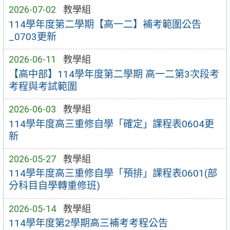
2026-07-02
教學組
114學年度第二學期【高一二】補考範圍公告
_0703更新
2026-06-11
教學組
【高中部】114學年度第二學期 高一二第3次段考
考程與考試範圍
2026-06-03
教學組
114學年度高三重修自學「確定」課程表0604更
新
2026-05-27
教學組
114學年度高三重修自學「預排」課程表0601(部
分科目自學轉重修班)
2026-05-14
教學組
114學年度第2學期高三補考考程公告