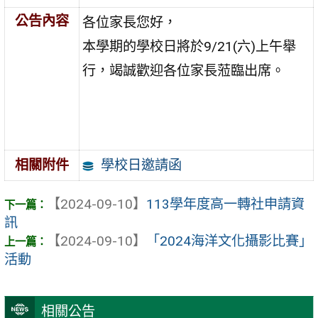
公告內容
各位家長您好，
本學期的學校日將於9/21(六)上午舉
行，竭誠歡迎各位家長蒞臨出席。
學校日邀請函
相關附件
【2024-09-10】
113學年度高一轉社申請資
訊
【2024-09-10】
「2024海洋文化攝影比賽」
活動
相關公告