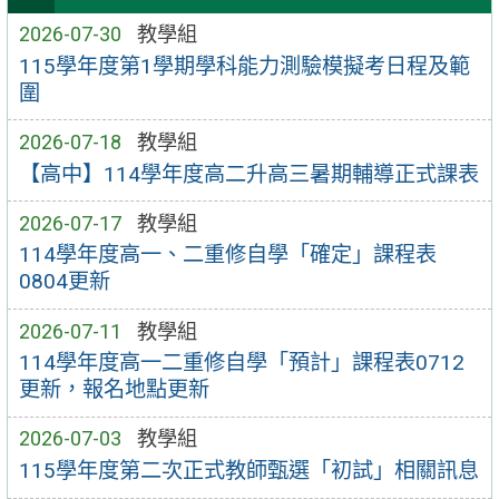
2026-07-30
教學組
115學年度第1學期學科能力測驗模擬考日程及範
圍
2026-07-18
教學組
【高中】114學年度高二升高三暑期輔導正式課表
2026-07-17
教學組
114學年度高一、二重修自學「確定」課程表
0804更新
2026-07-11
教學組
114學年度高一二重修自學「預計」課程表0712
更新，報名地點更新
2026-07-03
教學組
115學年度第二次正式教師甄選「初試」相關訊息