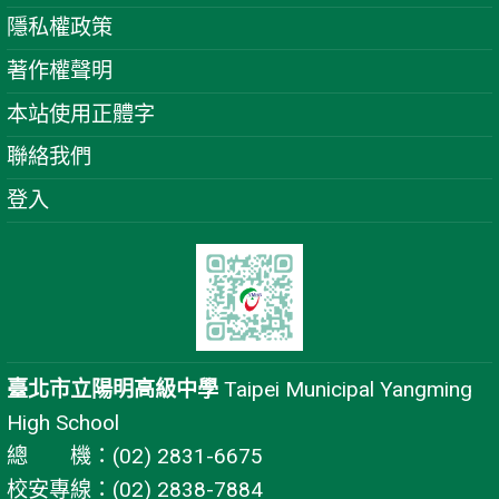
隱私權政策
著作權聲明
本站使用正體字
聯絡我們
登入
臺北市立陽明高級中學
Taipei Municipal Yangming
High School
總 機：(02) 2831-6675
校安專線：(02) 2838-7884