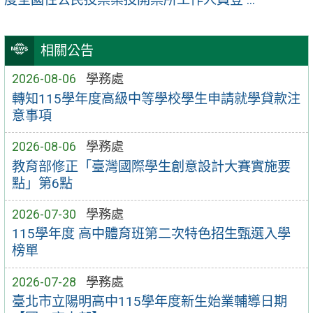
相關公告
2026-08-06
學務處
轉知115學年度高級中等學校學生申請就學貸款注
意事項
2026-08-06
學務處
教育部修正「臺灣國際學生創意設計大賽實施要
點」第6點
2026-07-30
學務處
115學年度 高中體育班第二次特色招生甄選入學
榜單
2026-07-28
學務處
臺北市立陽明高中115學年度新生始業輔導日期