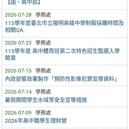
【國、高中部】
2026-07-28
學務處
115學年度臺北市立陽明高級中學制服採購時間及
相關QA
2026-07-23
學務處
115學年度 高中體育班第二次特色招生甄選入學
簡章
2026-07-15
學務處
內政部警政署製作「預防性影像犯罪宣導資料」
2026-07-14
學務處
暑假期間學生水域等安全宣導措施
2026-07-09
學務處
2026年高中職學生理財營