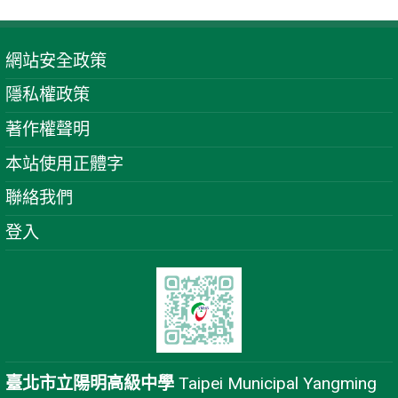
網站安全政策
隱私權政策
著作權聲明
本站使用正體字
聯絡我們
登入
臺北市立陽明高級中學
Taipei Municipal Yangming