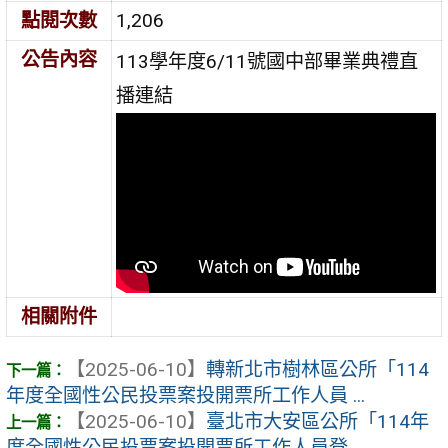
點閱次數
1,206
公告內容
113學年度6/11號國中部畢業典禮直
播連結
相關附件
【2025-06-10】
轉新北市樹林區公所「114
年度全國性公民投票案投開票所工作人員 ...
【2025-06-10】
臺北市大安區公所「114年
度全國性公民投票案投開票所工作人員登 ...