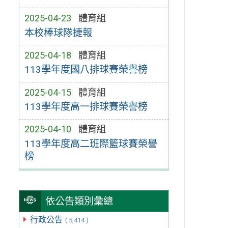
2025-04-23
體育組
本校棒球隊捷報
2025-04-18
體育組
113學年度國八排球賽榮譽榜
2025-04-15
體育組
113學年度高一排球賽榮譽榜
2025-04-10
體育組
113學年度高二班際籃球賽榮譽
榜
依公告類別彙總
行政公告
( 5,414 )