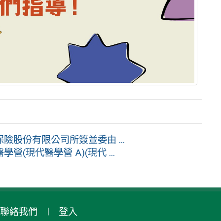
股份有限公司所簽並委由 ...
現代醫學營 A)(現代 ...
聯絡我們
登入