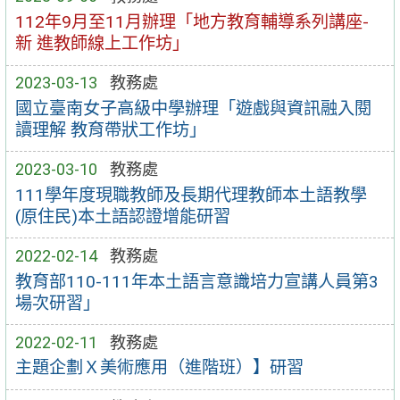
112年9月至11月辦理「地方教育輔導系列講座-
新 進教師線上工作坊」
2023-03-13
教務處
國立臺南女子高級中學辦理「遊戲與資訊融入閱
讀理解 教育帶狀工作坊」
2023-03-10
教務處
111學年度現職教師及長期代理教師本土語教學
(原住民)本土語認證增能研習
2022-02-14
教務處
教育部110-111年本土語言意識培力宣講人員第3
場次研習」
2022-02-11
教務處
主題企劃Ｘ美術應用（進階班）】研習