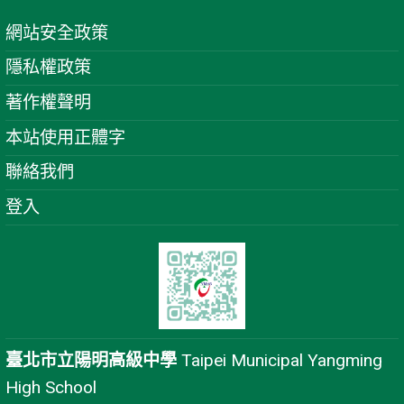
網站安全政策
隱私權政策
著作權聲明
本站使用正體字
聯絡我們
登入
臺北市立陽明高級中學
Taipei Municipal Yangming
High School