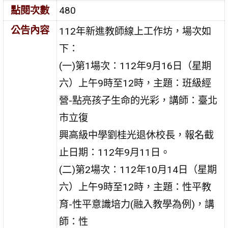
點閱次數
480
公告內容
112年新進教師線上工作坊，場次如
下：
(一)第1場次：112年9月16日（星期
六）上午9時至12時，主題：班級經
營-點亮孩子生命的光彩，講師：臺北
市立復
興高級中學劉桂光退休校長，報名截
止日期：112年9月11日。
(二)第2場次：112年10月14日（星期
六）上午9時至12時，主題：性平教
育-性平意識培力(融入教學為例)，講
師：性