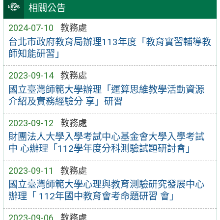
相關公告
2024-07-10
教務處
台北市政府教育局辦理113年度「教育實習輔導教
師知能研習」
2023-09-14
教務處
國立臺灣師範大學辦理「運算思維教學活動資源
介紹及實務經驗分 享」研習
2023-09-12
教務處
財團法人大學入學考試中心基金會大學入學考試
中 心辦理「112學年度分科測驗試題研討會」
2023-09-11
教務處
國立臺灣師範大學心理與教育測驗研究發展中心
辦理「 112年國中教育會考命題研習 會」
2023-09-06
教務處