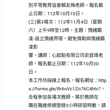
別平等教育協會賴友梅老師，報名截
止日期：112年10月10日。
(三)第3場次：112年11月4日（星期
六）上午9時至12時，主題：情緒霸
凌-設立情緒界限，避免情勒與情緒霸
凌影
響，講師：心起點有限公司史庭瑋老
師，報名截止日期：112年10月30
日。
本工作坊採線上報名，報名網址：http
s://forms.gle/Rr6oVc1Zo76C4htv7，
全程參加各場次教師，將於教師在
職在職進修網登錄3小時研習時數，請