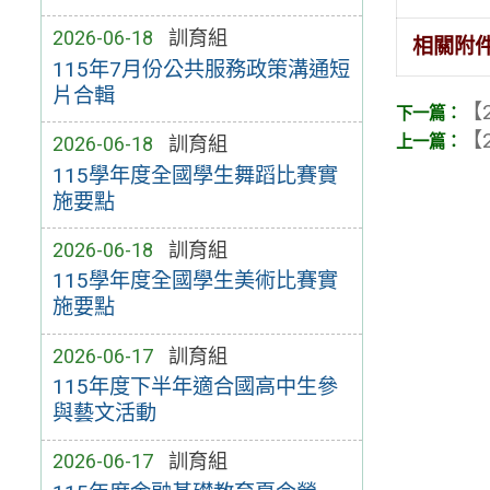
2026-06-18
訓育組
相關附
115年7月份公共服務政策溝通短
片合輯
【2
【2
2026-06-18
訓育組
115學年度全國學生舞蹈比賽實
施要點
2026-06-18
訓育組
115學年度全國學生美術比賽實
施要點
2026-06-17
訓育組
115年度下半年適合國高中生參
與藝文活動
2026-06-17
訓育組