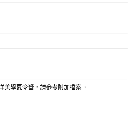
海洋美學夏令營，請參考附加檔案。