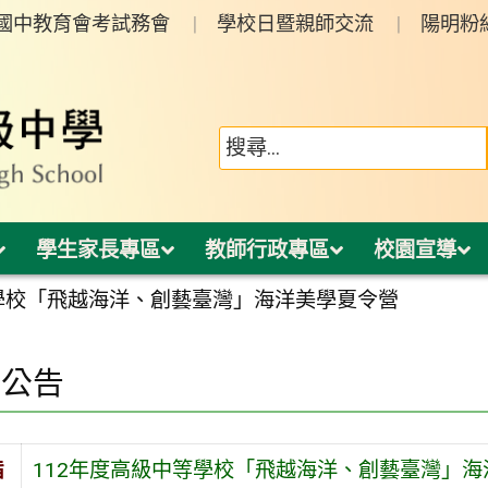
年國中教育會考試務會
學校日暨親師交流
陽明粉
學生家長專區
教師行政專區
校園宣導
等學校「飛越海洋、創藝臺灣」海洋美學夏令營
園公告
旨
112年度高級中等學校「飛越海洋、創藝臺灣」海