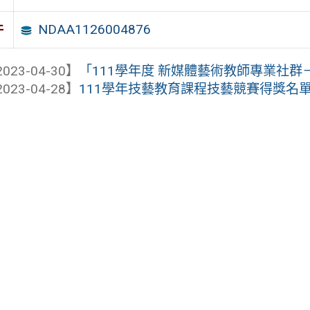
NDAA1126004876
件
023-04-30】
「111學年度 新媒體藝術教師專業社群－
023-04-28】
111學年技藝教育課程技藝競賽得獎名