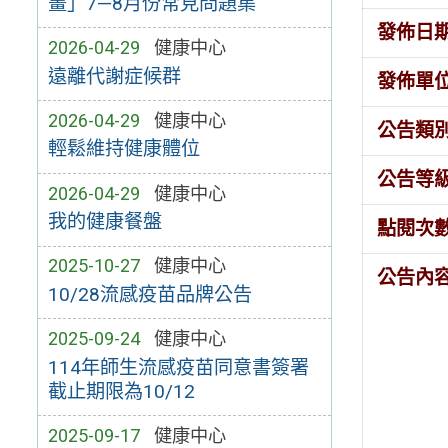
畫」7—8月份常見問題集
發佈日
2026-04-29
健康中心
遠離代謝症候群
發佈單
2026-04-29
健康中心
公告類
輕鬆維持健康體位
公告等
2026-04-29
健康中心
我的健康餐盤
點閱次
2025-10-27
健康中心
公告內
10/28流感疫苗品牌公告
2025-09-24
健康中心
114年師生流感疫苗同意書簽署
截止期限為10/12
2025-09-17
健康中心