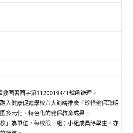
教國署國字第1120019441號函辦理。
融入健康促進學校六大範疇推廣「珍惜健保聰明
園多元化、特色化的健保教育成果。
校」為單位，每校限一組；小組成員除學生，亦