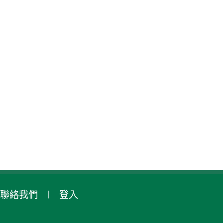
聯絡我們
登入