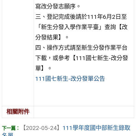
寫改分發志願序。
三、登記完成後請於111年6月2日至
「新生分發入學作業平臺」查詢【改
分發結果】。
四、操作方式請至新生分發作業平台
下載，或參考【111國七新生-改分發
單】。
111國七新生-改分發單公告
相關附件
【2022-05-24】
111學年度國中部新生錄取
名單