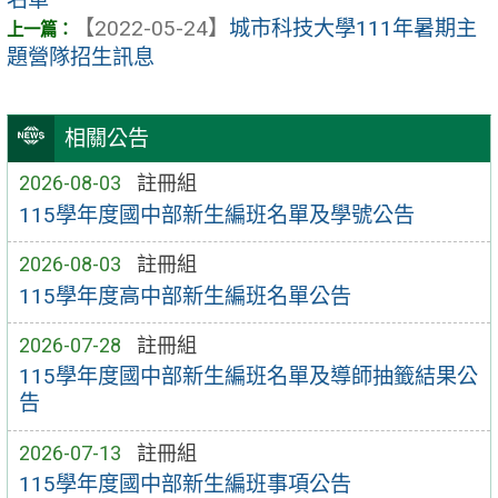
【2022-05-24】
城市科技大學111年暑期主
題營隊招生訊息
相關公告
2026-08-03
註冊組
115學年度國中部新生編班名單及學號公告
2026-08-03
註冊組
115學年度高中部新生編班名單公告
2026-07-28
註冊組
115學年度國中部新生編班名單及導師抽籤結果公
告
2026-07-13
註冊組
115學年度國中部新生編班事項公告