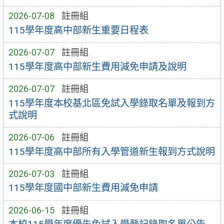
2026-07-08
註冊組
115學年度高中部新生重要日程表
2026-07-07
註冊組
115學年度高中部新生費用減免申請及說明
2026-07-07
註冊組
115學年度本校基北區免試入學錄取名單及報到方
式說明
2026-07-06
註冊組
115學年度高中部所有入學管道新生報到方式說明
2026-07-03
註冊組
115學年度國中部新生費用減免申請
2026-06-15
註冊組