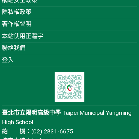
網站安全政策
隱私權政策
著作權聲明
本站使用正體字
聯絡我們
登入
臺北市立陽明高級中學
Taipei Municipal Yangming
High School
總 機：(02) 2831-6675