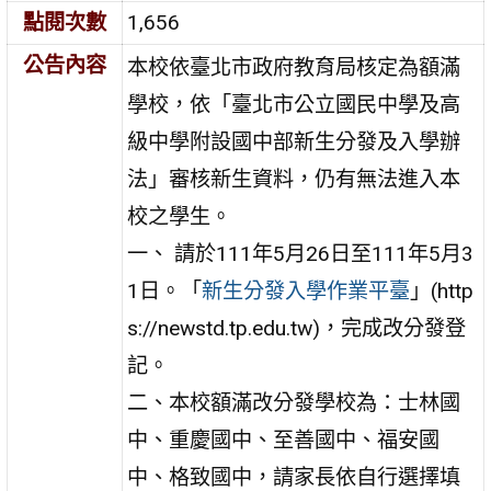
點閱次數
1,656
公告內容
本校依臺北市政府教育局核定為額滿
學校，依「臺北市公立國民中學及高
級中學附設國中部新生分發及入學辦
法」審核新生資料，仍有無法進入本
校之學生。
一、 請於111年5月26日至111年5月3
1日。「
新生分發入學作業平臺
」(http
s://newstd.tp.edu.tw)，完成改分發登
記。
二、本校額滿改分發學校為：士林國
中、重慶國中、至善國中、福安國
中、格致國中，請家長依自行選擇填