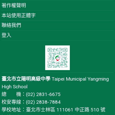
著作權聲明
本站使用正體字
聯絡我們
登入
臺北市立陽明高級中學
Taipei Municipal Yangming
High School
總 機：(02) 2831-6675
校安專線：(02) 2838-7884
學校地址：臺北市士林區 111061 中正路 510 號