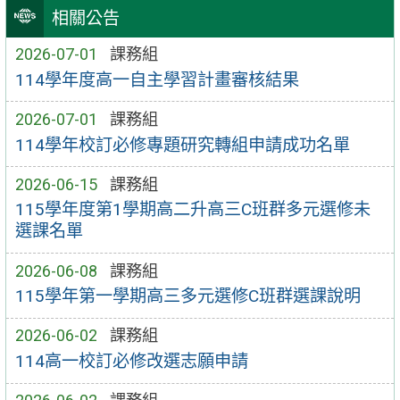
相關公告
2026-07-01
課務組
114學年度高一自主學習計畫審核結果
2026-07-01
課務組
114學年校訂必修專題研究轉組申請成功名單
2026-06-15
課務組
115學年度第1學期高二升高三C班群多元選修未
選課名單
2026-06-08
課務組
115學年第一學期高三多元選修C班群選課說明
2026-06-02
課務組
114高一校訂必修改選志願申請