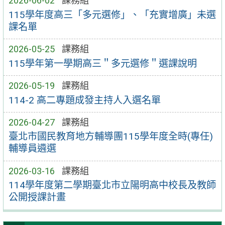
2026-06-02
課務組
115學年度高三「多元選修」、「充實增廣」未選
課名單
2026-05-25
課務組
115學年第一學期高三＂多元選修＂選課說明
2026-05-19
課務組
114-2 高二專題成發主持人入選名單
2026-04-27
課務組
臺北市國民教育地方輔導團115學年度全時(專任)
輔導員遴選
2026-03-16
課務組
114學年度第二學期臺北市立陽明高中校長及教師
公開授課計畫