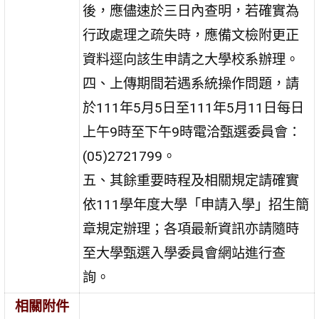
後，應儘速於三日內查明，若確實為
行政處理之疏失時，應備文檢附更正
資料逕向該生申請之大學校系辦理。
四、上傳期間若遇系統操作問題，請
於111年5月5日至111年5月11日每日
上午9時至下午9時電洽甄選委員會：
(05)2721799。
五、其餘重要時程及相關規定請確實
依111學年度大學「申請入學」招生簡
章規定辦理；各項最新資訊亦請隨時
至大學甄選入學委員會網站進行查
詢。
相關附件