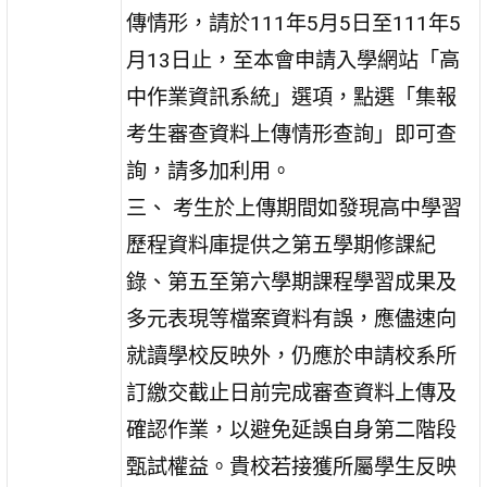
傳情形，請於111年5月5日至111年5
月13日止，至本會申請入學網站「高
中作業資訊系統」選項，點選「集報
考生審查資料上傳情形查詢」即可查
詢，請多加利用。
三、 考生於上傳期間如發現高中學習
歷程資料庫提供之第五學期修課紀
錄、第五至第六學期課程學習成果及
多元表現等檔案資料有誤，應儘速向
就讀學校反映外，仍應於申請校系所
訂繳交截止日前完成審查資料上傳及
確認作業，以避免延誤自身第二階段
甄試權益。貴校若接獲所屬學生反映