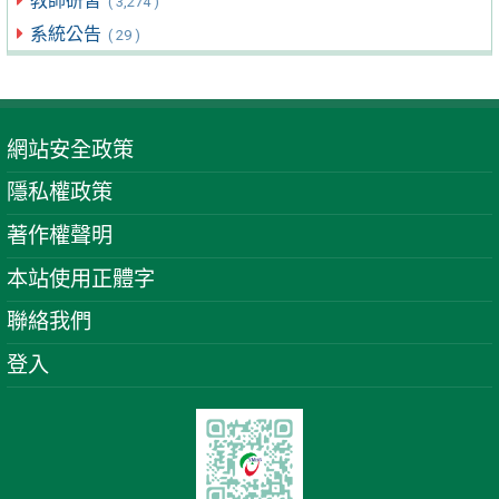
教師研習
( 3,274 )
系統公告
( 29 )
網站安全政策
隱私權政策
著作權聲明
本站使用正體字
聯絡我們
登入