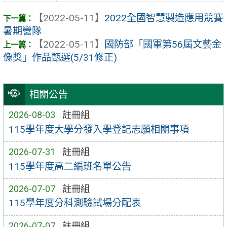
【2022-05-11】
2022全國智慧製造應用競賽
暑期營隊
【2022-05-11】
國防部「國軍第56屆文藝金
像獎」作品甄選(5/31修正)
相關公告
2026-08-03
註冊組
115學年度大學分發入學登記志願相關事項
2026-07-31
註冊組
115學年度高二編班名單公告
2026-07-07
註冊組
115學年度分科測驗試場分配表
2026-07-07
註冊組