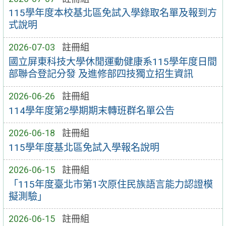
115學年度本校基北區免試入學錄取名單及報到方
式說明
2026-07-03
註冊組
國立屏東科技大學休閒運動健康系115學年度日間
部聯合登記分發 及進修部四技獨立招生資訊
2026-06-26
註冊組
114學年度第2學期期末轉班群名單公告
2026-06-18
註冊組
115學年度基北區免試入學報名說明
2026-06-15
註冊組
「115年度臺北市第1次原住民族語言能力認證模
擬測驗」
2026-06-15
註冊組