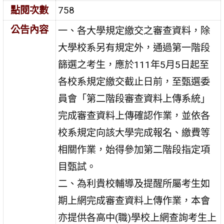
點閱次數
758
公告內容
一、各大學規定繳交之審查資料，除
大學校系另有規定外，通過第一階段
篩選之考生，應於111年5月5日起至
各校系規定繳交截止日前，至甄選委
員會「第二階段審查資料上傳系統」
完成審查資料上傳確認作業，並依各
校系規定向該大學完成報名、繳費等
相關作業，始得參加第二階段指定項
目甄試。
二、為利貴校輔導及提醒所屬考生如
期上網完成審查資料上傳作業，本會
亦提供各高中(職)學校上網查詢考生上