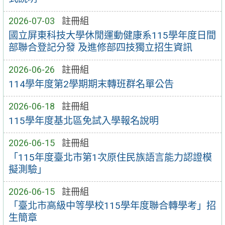
2026-07-03
註冊組
國立屏東科技大學休閒運動健康系115學年度日間
部聯合登記分發 及進修部四技獨立招生資訊
2026-06-26
註冊組
114學年度第2學期期末轉班群名單公告
2026-06-18
註冊組
115學年度基北區免試入學報名說明
2026-06-15
註冊組
「115年度臺北市第1次原住民族語言能力認證模
擬測驗」
2026-06-15
註冊組
「臺北市高級中等學校115學年度聯合轉學考」招
生簡章