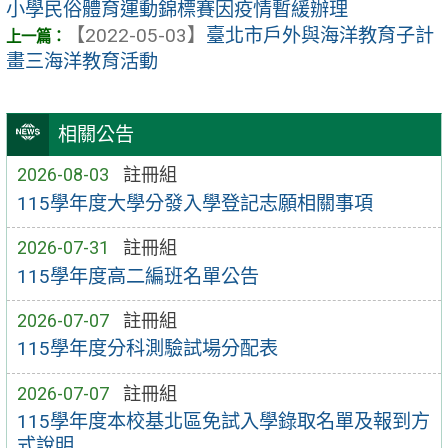
小學民俗體育運動錦標賽因疫情暫緩辦理
【2022-05-03】
臺北市戶外與海洋教育子計
畫三海洋教育活動
相關公告
2026-08-03
註冊組
115學年度大學分發入學登記志願相關事項
2026-07-31
註冊組
115學年度高二編班名單公告
2026-07-07
註冊組
115學年度分科測驗試場分配表
2026-07-07
註冊組
115學年度本校基北區免試入學錄取名單及報到方
式說明