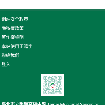
網站安全政策
隱私權政策
著作權聲明
本站使用正體字
聯絡我們
登入
臺北市立陽明高級中學
Taipei Municipal Yangming