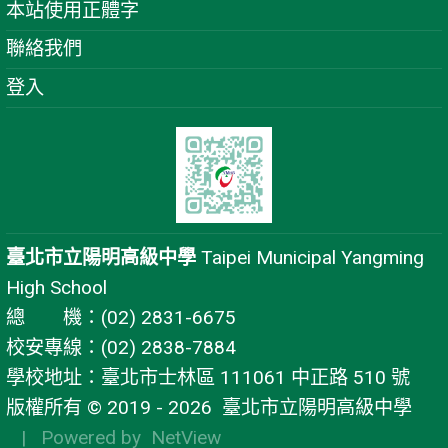
本站使用正體字
聯絡我們
登入
臺北市立陽明高級中學
Taipei Municipal Yangming
High School
總 機：(02) 2831-6675
校安專線：(02) 2838-7884
學校地址：臺北市士林區 111061 中正路 510 號
版權所有 © 2019 - 2026
臺北市立陽明高級中學
| Powered by
NetView