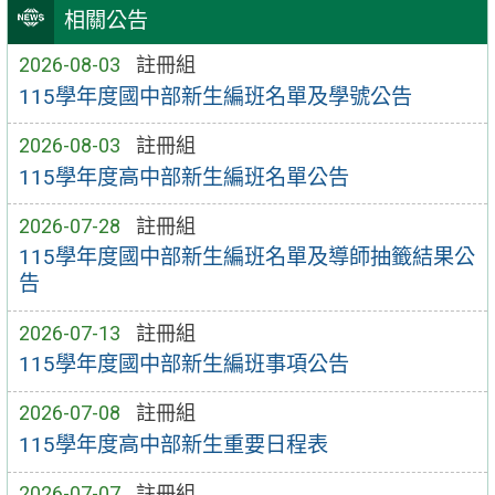
相關公告
2026-08-03
註冊組
115學年度國中部新生編班名單及學號公告
2026-08-03
註冊組
115學年度高中部新生編班名單公告
2026-07-28
註冊組
115學年度國中部新生編班名單及導師抽籤結果公
告
2026-07-13
註冊組
115學年度國中部新生編班事項公告
2026-07-08
註冊組
115學年度高中部新生重要日程表
2026-07-07
註冊組