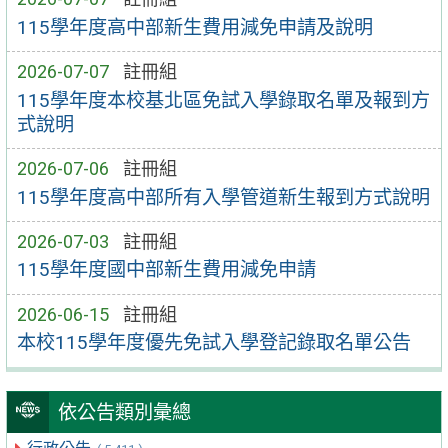
115學年度高中部新生費用減免申請及說明
2026-07-07
註冊組
115學年度本校基北區免試入學錄取名單及報到方
式說明
2026-07-06
註冊組
115學年度高中部所有入學管道新生報到方式說明
2026-07-03
註冊組
115學年度國中部新生費用減免申請
2026-06-15
註冊組
本校115學年度優先免試入學登記錄取名單公告
依公告類別彙總