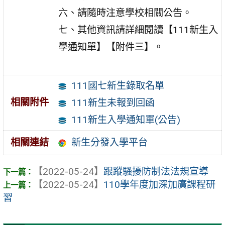
六、請隨時注意學校相關公告。
七、其他資訊請詳細閱讀【111新生入
學通知單】【附件三】。
111國七新生錄取名單
相關附件
111新生未報到回函
111新生入學通知單(公告)
新生分發入學平台
相關連結
【2022-05-24】
跟蹤騷擾防制法法規宣導
【2022-05-24】
110學年度加深加廣課程研
習