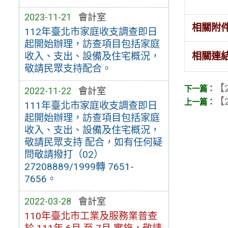
2023-11-21
會計室
相關附
112年臺北市家庭收支調查即日
起開始辦理，訪查項目包括家庭
收入、支出、設備及住宅概況，
相關連
敬請民眾支持配合。
【2
2022-11-22
會計室
【2
111年臺北市家庭收支調查即日
起開始辦理，訪查項目包括家庭
收入、支出、設備及住宅概況，
敬請民眾支持 配合，如有任何疑
問敬請撥打（02）
27208889/1999轉 7651-
7656。
2022-03-28
會計室
110年臺北市工業及服務業普查