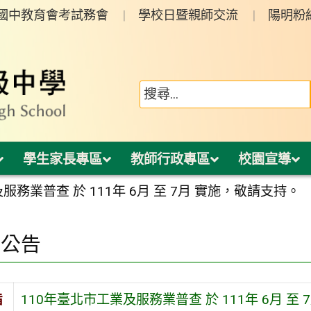
年國中教育會考試務會
學校日暨親師交流
陽明粉
學生家長專區
教師行政專區
校園宣導
服務業普查 於 111年 6月 至 7月 實施，敬請支持。
園公告
旨
110年臺北市工業及服務業普查 於 111年 6月 至