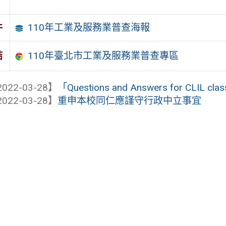
110年工業及服務業普查海報
件
110年臺北市工業及服務業普查專區
結
022-03-28】
「Questions and Answers for CLIL class
022-03-28】
重申本校同仁應謹守行政中立事宜