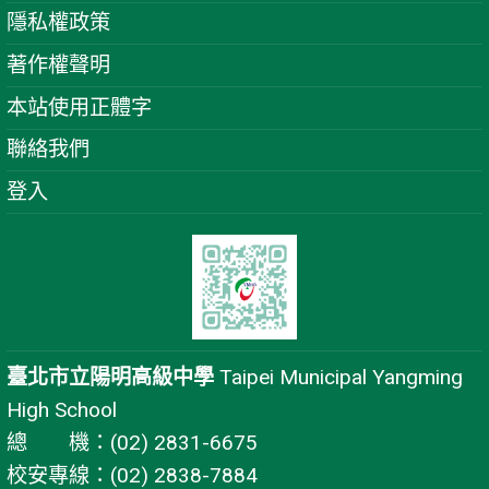
隱私權政策
著作權聲明
本站使用正體字
聯絡我們
登入
臺北市立陽明高級中學
Taipei Municipal Yangming
High School
總 機：(02) 2831-6675
校安專線：(02) 2838-7884