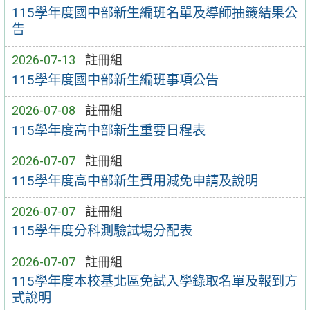
115學年度國中部新生編班名單及導師抽籤結果公
告
2026-07-13
註冊組
115學年度國中部新生編班事項公告
2026-07-08
註冊組
115學年度高中部新生重要日程表
2026-07-07
註冊組
115學年度高中部新生費用減免申請及說明
2026-07-07
註冊組
115學年度分科測驗試場分配表
2026-07-07
註冊組
115學年度本校基北區免試入學錄取名單及報到方
式說明