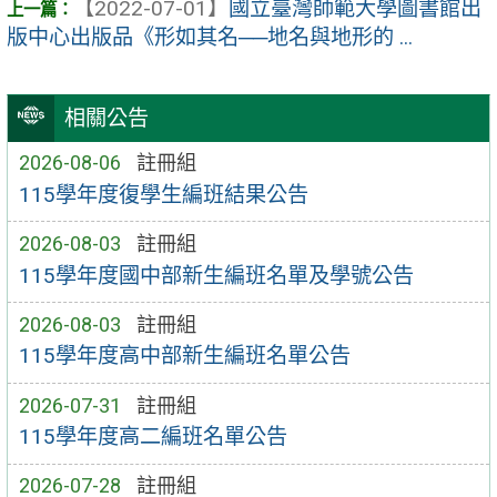
【2022-07-01】
國立臺灣師範大學圖書館出
版中心出版品《形如其名──地名與地形的 ...
相關公告
2026-08-06
註冊組
115學年度復學生編班結果公告
2026-08-03
註冊組
115學年度國中部新生編班名單及學號公告
2026-08-03
註冊組
115學年度高中部新生編班名單公告
2026-07-31
註冊組
115學年度高二編班名單公告
2026-07-28
註冊組