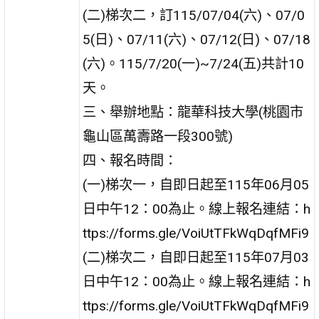
(二)梯次二，訂115/07/04(六)、07/0
5(日)、07/11(六)、07/12(日)、07/18
(六)。115/7/20(一)~7/24(五)共計10
天。
三、舉辦地點：龍華科技大學(桃園市
龜山區萬壽路一段300號)
四、報名時間：
(一)梯次一，自即日起至115年06月05
日中午12：00為止。線上報名連結：h
ttps://forms.gle/VoiUtTFkWqDqfMFi9
(二)梯次二，自即日起至115年07月03
日中午12：00為止。線上報名連結：h
ttps://forms.gle/VoiUtTFkWqDqfMFi9