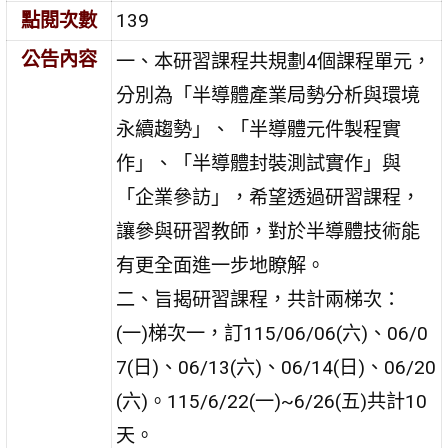
點閱次數
139
公告內容
一、本研習課程共規劃4個課程單元，
分別為「半導體產業局勢分析與環境
永續趨勢」、「半導體元件製程實
作」、「半導體封裝測試實作」與
「企業參訪」，希望透過研習課程，
讓參與研習教師，對於半導體技術能
有更全面進一步地瞭解。
二、旨揭研習課程，共計兩梯次：
(一)梯次一，訂115/06/06(六)、06/0
7(日)、06/13(六)、06/14(日)、06/20
(六)。115/6/22(一)~6/26(五)共計10
天。