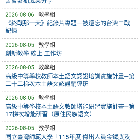
書會暑期成果分享
2026-08-06
教學組
《終戰那一天》紀錄片專題－被遺忘的台灣二戰
記憶
2026-08-05
教學組
創新教學 線上 工作坊
2026-08-05
教學組
高級中等學校教師本土語文認證培訓實施計畫—第
二十二梯次本土語文認證輔導班
2026-08-05
教學組
高級中等學校本土語文教師增能研習實施計畫—第
17梯次增能研習（原住民族語文）
2026-08-05
教學組
國立臺灣師範大學「115年度 傑出人員金鐸獎及