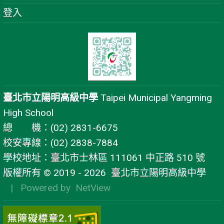
登入
臺北市立陽明高級中學
Taipei Municipal Yangming
High School
總 機：(02) 2831-6675
校安專線：(02) 2838-7884
學校地址：臺北市士林區 111061 中正路 510 號
版權所有 © 2019 - 2026
臺北市立陽明高級中學
| Powered by
NetView