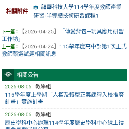
龍華科技大學114學年度教師產業
相關附件
研習-半導體技術研習課程1
【2026-04-25】
「傳愛背包—玩具應用研習
工作坊」
【2026-04-24】
115學年度高中部第1次正式
教師甄選試題相關訊息
相關公告
2026-08-06
教學組
115學年度上學期「人權及轉型正義課程入校推廣
計畫」實施計畫
2026-08-06
教學組
歷史學科中心辦理114學年度歷史學科中心線上讀