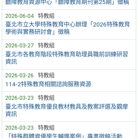
聽障教育資源中心「聽障教育期刊第25期」徵稿
2026-06-04
特教組
臺北市立大學特殊教育中心辦理「2026特殊教育
學術與實務研討會」徵稿
2026-03-27
特教組
臺北市各教育階段特殊教育助理員職前訓練研習
資訊
2026-03-26
特教組
114-2特殊教育相關諮詢服務資源
2026-03-23
特教組
臺北市特殊教育優良教材教具及教案評選及觀摩
資訊
2026-03-23
特教組
「特殊群體資優學生輔導案例」專書徵稿活動