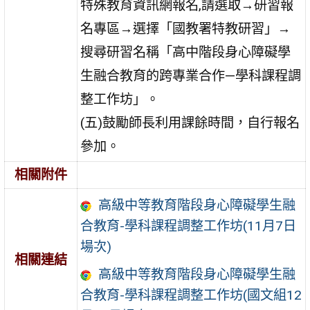
特殊教育資訊網報名,請選取→研習報
名專區→選擇「國教署特教研習」→
搜尋研習名稱「高中階段身心障礙學
生融合教育的跨專業合作—學科課程調
整工作坊」。
(五)鼓勵師長利用課餘時間，自行報名
參加。
相關附件
高級中等教育階段身心障礙學生融
合教育-學科課程調整工作坊(11月7日
場次)
相關連結
高級中等教育階段身心障礙學生融
合教育-學科課程調整工作坊(國文組12