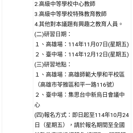
2.高級中等學校中心教師
3.高級中等學校特殊教育教師
4.其他對本議題有興趣之教育人員。
(二)研習日期：
１、高雄場：114年11月07日(星期五)
２、臺中場：114年12月12日(星期五)
(三)研習地點：
１、高雄場：高雄師範大學和平校區
（高雄市苓雅區和平一路116號）
２、臺中場：集思台中新烏日會議中
心
(四)報名方式：即日起至114年10月24
日（星期五），請於報名期間至全國