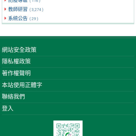
防疫專區
( 116 )
教師研習
( 3,274 )
系統公告
( 29 )
網站安全政策
隱私權政策
著作權聲明
本站使用正體字
聯絡我們
登入