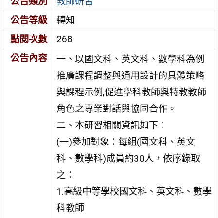
公告類別
教師研習
公告等級
轉知
點閱次數
268
公告內容
一、以國文科、英文科、數學科為例
推廣課程調整與通用設計的具體策略
與課程示例,促進學科教師與特教教師
角色之專業對話與協同合作。
二、本研習相關資訊如下：
(一)參加對象：每組(國文科、英文
科、數學科)成員約30人，依序錄取
之：
1.高級中等學校國文科、英文科、數學
科教師