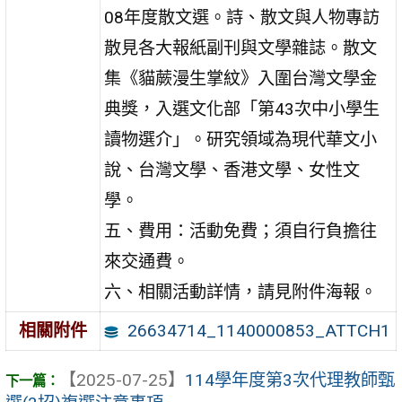
08年度散文選。詩、散文與人物專訪
散見各大報紙副刊與文學雜誌。散文
集《貓蕨漫生掌紋》入圍台灣文學金
典獎，入選文化部「第43次中小學生
讀物選介」。研究領域為現代華文小
說、台灣文學、香港文學、女性文
學。
五、費用：活動免費；須自行負擔往
來交通費。
六、相關活動詳情，請見附件海報。
26634714_1140000853_ATTCH1
相關附件
【2025-07-25】
114學年度第3次代理教師甄