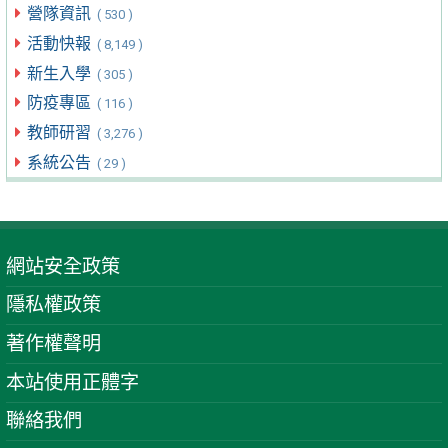
營隊資訊
( 530 )
活動快報
( 8,149 )
新生入學
( 305 )
防疫專區
( 116 )
教師研習
( 3,276 )
系統公告
( 29 )
網站安全政策
隱私權政策
著作權聲明
本站使用正體字
聯絡我們