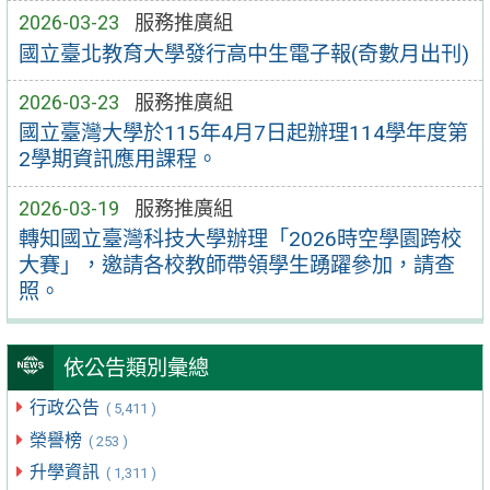
2026-03-23
服務推廣組
國立臺北教育大學發行高中生電子報(奇數月出刊)
2026-03-23
服務推廣組
國立臺灣大學於115年4月7日起辦理114學年度第
2學期資訊應用課程。
2026-03-19
服務推廣組
轉知國立臺灣科技大學辦理「2026時空學園跨校
大賽」，邀請各校教師帶領學生踴躍參加，請查
照。
依公告類別彙總
行政公告
( 5,411 )
榮譽榜
( 253 )
升學資訊
( 1,311 )