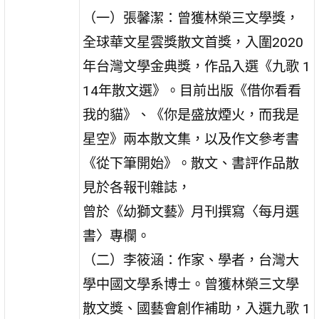
（一）張馨潔：曾獲林榮三文學獎，
全球華文星雲獎散文首獎，入圍2020
年台灣文學金典獎，作品入選《九歌 1
14年散文選》。目前出版《借你看看
我的貓》、《你是盛放煙火，而我是
星空》兩本散文集，以及作文參考書
《從下筆開始》。散文、書評作品散
見於各報刊雜誌，
曾於《幼獅文藝》月刊撰寫〈每月選
書〉專欄。
（二）李筱涵：作家、學者，台灣大
學中國文學系博士。曾獲林榮三文學
散文獎、國藝會創作補助，入選九歌 1