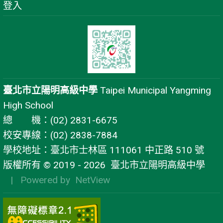
登入
臺北市立陽明高級中學
Taipei Municipal Yangming
High School
總 機：(02) 2831-6675
校安專線：(02) 2838-7884
學校地址：臺北市士林區 111061 中正路 510 號
版權所有 © 2019 - 2026
臺北市立陽明高級中學
| Powered by
NetView