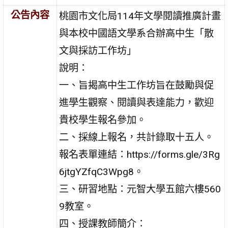
公告內容
桃園市文化局114年文學閱讀推廣計畫
與本校中國語文學系合辦高中生「散
文與採訪工作坊」
說明：
一、旨揭高中生工作坊旨在鼓勵與促
進學生觀察、閱讀與表達能力，歡迎
貴校學生報名參加。
二、採線上報名，共計錄取十五人。
報名表單連結：https://forms.gle/3Rg
6jtgYZfqC3Wpg8。
三、研習地點：元智大學五館六樓560
9教室。
四、授課教師簡介：