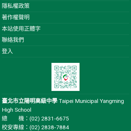
隱私權政策
著作權聲明
本站使用正體字
聯絡我們
登入
臺北市立陽明高級中學
Taipei Municipal Yangming
High School
總 機：(02) 2831-6675
校安專線：(02) 2838-7884