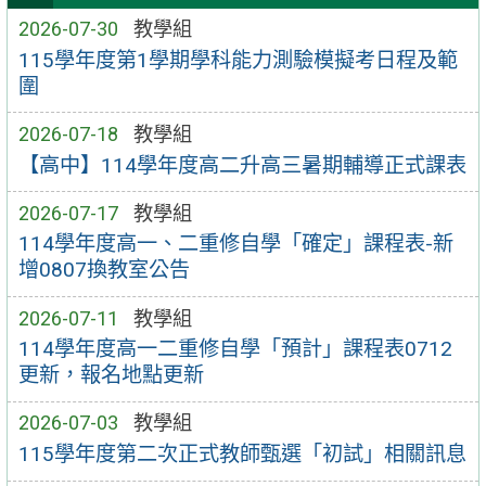
2026-07-30
教學組
115學年度第1學期學科能力測驗模擬考日程及範
圍
2026-07-18
教學組
【高中】114學年度高二升高三暑期輔導正式課表
2026-07-17
教學組
114學年度高一、二重修自學「確定」課程表-新
增0807換教室公告
2026-07-11
教學組
114學年度高一二重修自學「預計」課程表0712
更新，報名地點更新
2026-07-03
教學組
115學年度第二次正式教師甄選「初試」相關訊息