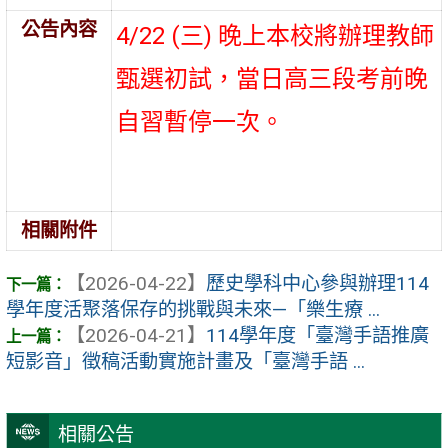
公告內容
4/22 (三) 晚上本校將辦理教師
甄選初試，當日高三段考前晚
自習暫停一次。
相關附件
【2026-04-22】
歷史學科中心參與辦理114
學年度活聚落保存的挑戰與未來—「樂生療 ...
【2026-04-21】
114學年度「臺灣手語推廣
短影音」徵稿活動實施計畫及「臺灣手語 ...
相關公告