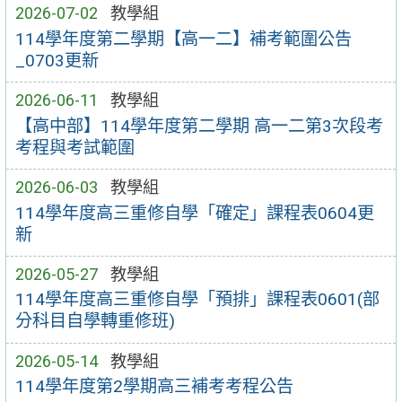
2026-07-02
教學組
114學年度第二學期【高一二】補考範圍公告
_0703更新
2026-06-11
教學組
【高中部】114學年度第二學期 高一二第3次段考
考程與考試範圍
2026-06-03
教學組
114學年度高三重修自學「確定」課程表0604更
新
2026-05-27
教學組
114學年度高三重修自學「預排」課程表0601(部
分科目自學轉重修班)
2026-05-14
教學組
114學年度第2學期高三補考考程公告