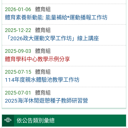
2026-01-06
體育組
體育素養新動能: 能量補給*運動播報工作坊
2025-12-22
體育組
「2026政大運動文學工作坊」線上講座
2025-09-03
體育組
體育學科中心教學示例分享
2025-07-15
體育組
114年度親水體驗池教學工作坊
2025-07-01
體育組
2025海洋休閒遊憩種子教師研習營
依公告類別彙總