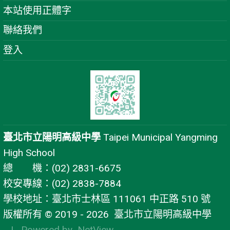
本站使用正體字
聯絡我們
登入
臺北市立陽明高級中學
Taipei Municipal Yangming
High School
總 機：(02) 2831-6675
校安專線：(02) 2838-7884
學校地址：臺北市士林區 111061 中正路 510 號
版權所有 © 2019 - 2026
臺北市立陽明高級中學
| Powered by
NetView