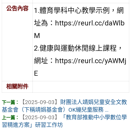
公告內容
1.體育學科中心教學示例，網
址為：https://reurl.cc/daWlb
M
2.健康與運動休閒線上課程，
網址：https://reurl.cc/yAWMj
E
相關附件
【2025-09-03】
財團法人靖娟兒童安全文教
基金會（下稱靖娟基金會）OK繃兒童服務 ...
【2025-09-03】
「教育部推動中小學數位學
習精進方案」研習工作坊