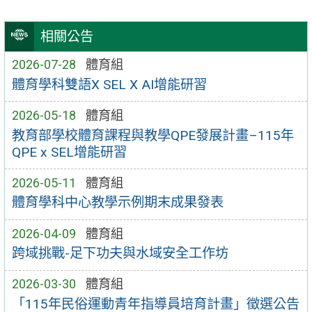
相關公告
2026-07-28
體育組
體育學科雙語X SEL X AI增能研習
2026-05-18
體育組
教育部學校體育課程與教學QPE發展計畫–115年
QPE x SEL增能研習
2026-05-11
體育組
體育學科中心教學示例期末成果發表
2026-04-09
體育組
跨域挑戰-足下功夫與水域安全工作坊
2026-03-30
體育組
「115年民俗運動青年指導員培育計畫」徵選公告