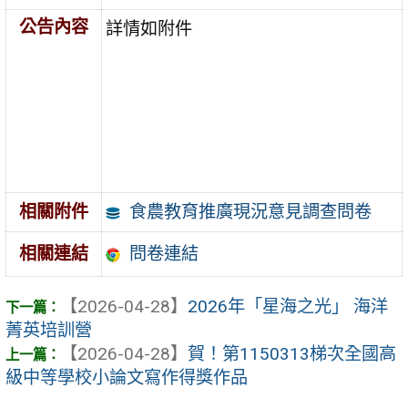
公告內容
詳情如附件
食農教育推廣現況意見調查問卷
相關附件
問卷連結
相關連結
【2026-04-28】
2026年「星海之光」 海洋
菁英培訓營
【2026-04-28】
賀！第1150313梯次全國高
級中等學校小論文寫作得獎作品