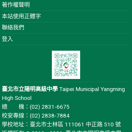
著作權聲明
本站使用正體字
聯絡我們
登入
臺北市立陽明高級中學
Taipei Municipal Yangming
High School
總 機：(02) 2831-6675
校安專線：(02) 2838-7884
學校地址：臺北市士林區 111061 中正路 510 號