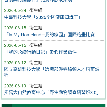
2026-06-24
衛生組
中臺科技大學「2026全國健康知識王」
2026-06-15
衛生組
「In My Homeland—我的家園」國際繪畫比賽
2026-06-15
衛生組
「我的永續行動日記」暑假作業徵件
2026-06-12
衛生組
國立高雄科技大學「環境部淨零綠領人才培育課
程」
2026-06-10
衛生組
奧萬大自然教育中心「野生動物調查研習班3.0」