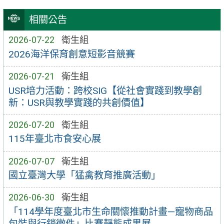
相關公告
2026-07-22
衛生組
2026海洋保育創意短影音競賽
2026-07-21
衛生組
USR培力活動：跨校SIG【從社會實踐到教學創
新：USR與教學實踐的共創價值】
2026-07-20
衛生組
115年臺北市食安心展
2026-07-07
衛生組
國立臺灣大學「猛禽教育推廣活動」
2026-06-30
衛生組
「114學年度臺北市生命關懷推動計畫—寵物商品
包裝與行銷徵件」比賽靜態成果展