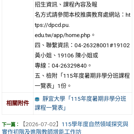
招生資訊、課程內容及報
名方式請參閱本校推廣教育處網站：ht
tps://dpcd.pu.
edu.tw/app/home.php。
四、聯繫資訊：04-26328001#19102
黃小姐、19106 陳小姐或
專線：04-26329840。
五、檢附「115年度暑期非學分班課程
一覽表」1份。
靜宜大學「115年度暑期非學分班
相關附件
課程一覽表」
【2026-07-02】
115學年度自然領域探究與
實作初階及進階教師增能工作坊