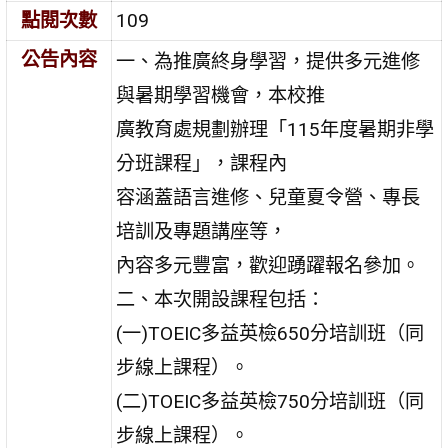
點閱次數
109
公告內容
一、為推廣終身學習，提供多元進修
與暑期學習機會，本校推
廣教育處規劃辦理「115年度暑期非學
分班課程」，課程內
容涵蓋語言進修、兒童夏令營、專長
培訓及專題講座等，
內容多元豐富，歡迎踴躍報名參加。
二、本次開設課程包括：
(一)TOEIC多益英檢650分培訓班（同
步線上課程）。
(二)TOEIC多益英檢750分培訓班（同
步線上課程）。