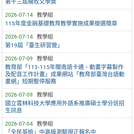
第十三屆楊牧文學獎
2026-07-14
教學組
115年度金融基礎教育教學實施成果徵選簡章
2026-07-14
教學組
第19屆「臺生研習營」
2026-07-09
教學組
教育部「113-115年閩南語卡通、動畫字幕製作
及配音工作計畫」成果網站「教育部臺灣台語動
畫網」短期暫停服務
2026-07-09
教學組
國立雲林科技大學應用外語系推廣碩士學分班招
生訊息
2026-07-04
教學組
「全民英檢」中高級測驗現正報名中