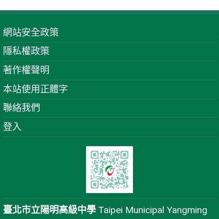
網站安全政策
隱私權政策
著作權聲明
本站使用正體字
聯絡我們
登入
臺北市立陽明高級中學
Taipei Municipal Yangming