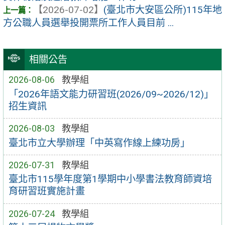
【2026-07-02】
(臺北市大安區公所)115年地
方公職人員選舉投開票所工作人員目前 ...
相關公告
2026-08-06
教學組
「2026年語文能力研習班(2026/09~2026/12)」
招生資訊
2026-08-03
教學組
臺北市立大學辦理「中英寫作線上練功房」
2026-07-31
教學組
臺北市115學年度第1學期中小學書法教育師資培
育研習班實施計畫
2026-07-24
教學組