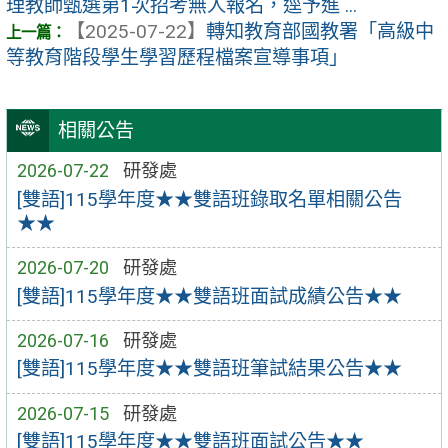
理教師甄選第1次招考無人報名，逕予進 ...
【2025-07-22】
轉知教育部國教署「高級中
等教育階段學生學習歷程檔案宣導事項」
相關公告
2026-07-22
研發處
[雙語]115學年度★★雙語班錄取名單相關公告
★★
2026-07-20
研發處
[雙語]115學年度★★雙語班面試成績公告★★
2026-07-16
研發處
[雙語]115學年度★★雙語班筆試結果公告★★
2026-07-15
研發處
[雙語]115學年度★★雙語班面試公告★★