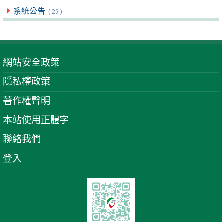
系統公告
( 29 )
網站安全政策
隱私權政策
著作權聲明
本站使用正體字
聯絡我們
登入