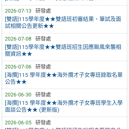
2026-07-13
研發處
[雙語]115學年度★★雙語班初審結果、筆試及面
試相關公告更新★★
2026-07-08
研發處
[雙語]115學年度★★雙語班招生因應颱風來襲相
關資訊★★
2026-07-06
研發處
[海攬]115 學年度★★海外攬才子女專班錄取名單
公告★★
2026-06-30
研發處
[海攬]115 學年度★★海外攬才子女專班學生入學
面談公告★★ (更新版)
2026-06-05
研發處